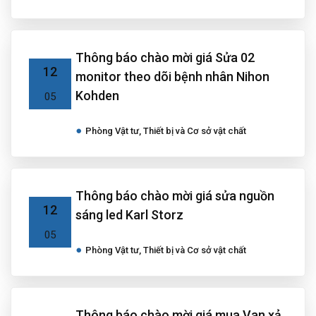
Thông báo chào mời giá Sửa 02
12
monitor theo dõi bệnh nhân Nihon
Kohden
05
Phòng Vật tư, Thiết bị và Cơ sở vật chất
Thông báo chào mời giá sửa nguồn
12
sáng led Karl Storz
05
Phòng Vật tư, Thiết bị và Cơ sở vật chất
Thông báo chào mời giá mua Van xả