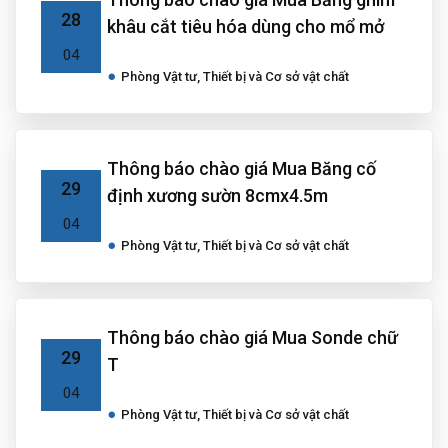
28
khâu cắt tiêu hóa dùng cho mổ mở
04
Phòng Vật tư, Thiết bị và Cơ sở vật chất
Thông báo chào giá Mua Băng cố
29
định xương sườn 8cmx4.5m
04
Phòng Vật tư, Thiết bị và Cơ sở vật chất
Thông báo chào giá Mua Sonde chữ
29
T
04
Phòng Vật tư, Thiết bị và Cơ sở vật chất