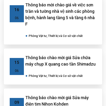
Thông báo mời chào giá về việc sơn
16
trần và tường nhà vệ sinh các phòng
bệnh, hành lang tầng 5 và tầng 6 nhà
06
F
Phòng Vật tư, Thiết bị và Cơ sở vật chất
Thông báo chào mời giá Sửa chữa
15
máy chụp X quang cao tần Shimadzu
06
Phòng Vật tư, Thiết bị và Cơ sở vật chất
Thông báo chào mời giá Sửa máy
09
điện tim Nihon Kohden