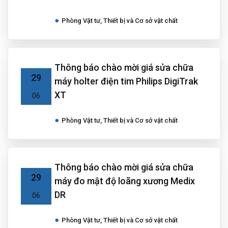
Phòng Vật tư, Thiết bị và Cơ sở vật chất
Thông báo chào mời giá sửa chữa
29
máy holter điện tim Philips DigiTrak
XT
06
Phòng Vật tư, Thiết bị và Cơ sở vật chất
Thông báo chào mời giá sửa chữa
29
máy đo mật độ loãng xương Medix
DR
06
Phòng Vật tư, Thiết bị và Cơ sở vật chất