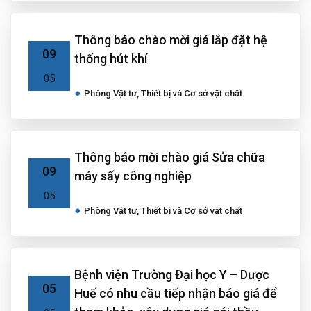
Thông báo chào mời giá lắp đặt hệ
09
thống hút khí
05
Phòng Vật tư, Thiết bị và Cơ sở vật chất
Thông báo mời chào giá Sửa chữa
09
máy sấy công nghiệp
05
Phòng Vật tư, Thiết bị và Cơ sở vật chất
Bệnh viện Trường Đại học Y – Dược
05
Huế có nhu cầu tiếp nhận báo giá để