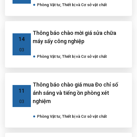
Phòng Vật tư, Thiết bị và Cơ sở vật chất
Thông báo chào mời giá sửa chữa
14
máy sấy công nghiệp
03
Phòng Vật tư, Thiết bị và Cơ sở vật chất
Thông báo chào giá mua Đo chỉ số
11
ánh sáng và tiếng ồn phòng xét
nghiệm
03
Phòng Vật tư, Thiết bị và Cơ sở vật chất