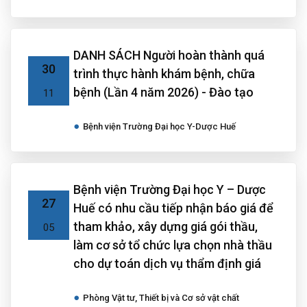
DANH SÁCH Người hoàn thành quá
30
trình thực hành khám bệnh, chữa
bệnh (Lần 4 năm 2026) - Đào tạo
11
Bệnh viện Trường Đại học Y-Dược Huế
Bệnh viện Trường Đại học Y – Dược
27
Huế có nhu cầu tiếp nhận báo giá để
tham khảo, xây dựng giá gói thầu,
05
làm cơ sở tổ chức lựa chọn nhà thầu
cho dự toán dịch vụ thẩm định giá
Phòng Vật tư, Thiết bị và Cơ sở vật chất