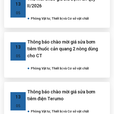
13
II/2026
05
Phòng Vật tư, Thiết bị và Cơ sở vật chất
Thông báo chào mời giá sửa bơm
13
tiêm thuốc cản quang 2 nòng dùng
cho CT
05
Phòng Vật tư, Thiết bị và Cơ sở vật chất
Thông báo chào mời giá sửa bơm
13
tiêm điện Terumo
05
Phòng Vật tư, Thiết bị và Cơ sở vật chất