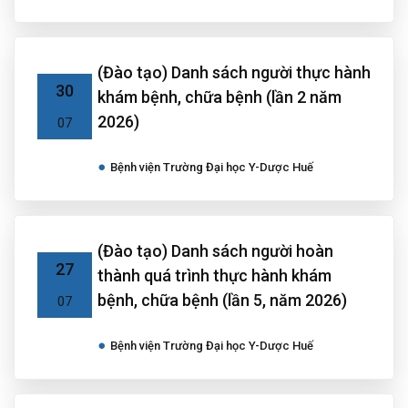
(Đào tạo) Danh sách người thực hành
30
khám bệnh, chữa bệnh (lần 2 năm
2026)
07
Bệnh viện Trường Đại học Y-Dược Huế
(Đào tạo) Danh sách người hoàn
27
thành quá trình thực hành khám
bệnh, chữa bệnh (lần 5, năm 2026)
07
Bệnh viện Trường Đại học Y-Dược Huế