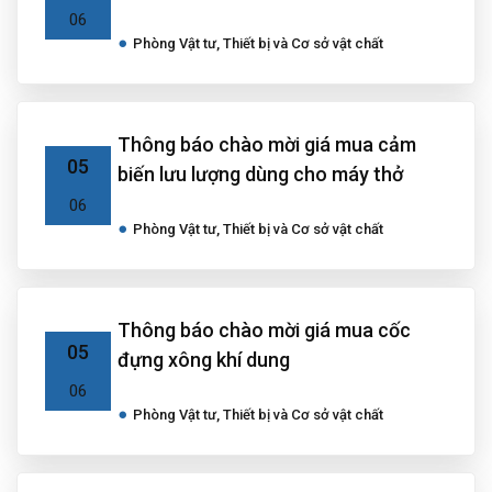
06
Phòng Vật tư, Thiết bị và Cơ sở vật chất
Thông báo chào mời giá mua cảm
05
biến lưu lượng dùng cho máy thở
06
Phòng Vật tư, Thiết bị và Cơ sở vật chất
Thông báo chào mời giá mua cốc
05
đựng xông khí dung
06
Phòng Vật tư, Thiết bị và Cơ sở vật chất