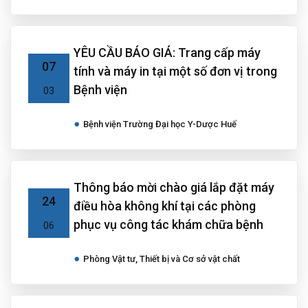
YÊU CẦU BÁO GIÁ: Trang cấp máy
07
tính và máy in tại một số đơn vị trong
Bệnh viện
03
Bệnh viện Trường Đại học Y-Dược Huế
Thông báo mời chào giá lắp đặt máy
24
điều hòa không khí tại các phòng
phục vụ công tác khám chữa bệnh
06
Phòng Vật tư, Thiết bị và Cơ sở vật chất