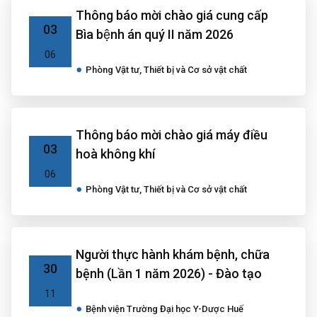
Thông báo mời chào giá cung cấp
03
Bìa bệnh án quý II năm 2026
06
Phòng Vật tư, Thiết bị và Cơ sở vật chất
Thông báo mời chào giá máy điều
03
hoà không khí
06
Phòng Vật tư, Thiết bị và Cơ sở vật chất
Người thực hành khám bệnh, chữa
30
bệnh (Lần 1 năm 2026) - Đào tạo
11
Bệnh viện Trường Đại học Y-Dược Huế