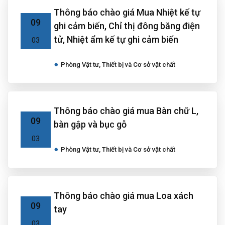
Thông báo chào giá Mua Nhiệt kế tự
09
ghi cảm biến, Chỉ thị đông băng điện
tử, Nhiệt ẩm kế tự ghi cảm biến
03
Phòng Vật tư, Thiết bị và Cơ sở vật chất
Thông báo chào giá mua Bàn chữ L,
09
bàn gập và bục gỗ
03
Phòng Vật tư, Thiết bị và Cơ sở vật chất
Thông báo chào giá mua Loa xách
09
tay
03