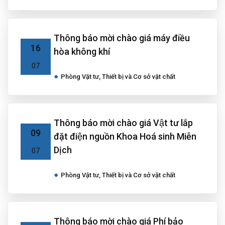
Thông báo mời chào giá máy điều
16
hòa không khí
07
Phòng Vật tư, Thiết bị và Cơ sở vật chất
Thông báo mời chào giá Vật tư lắp
09
đặt điện nguồn Khoa Hoá sinh Miễn
Dịch
07
Phòng Vật tư, Thiết bị và Cơ sở vật chất
Thông báo mời chào giá Phí bảo