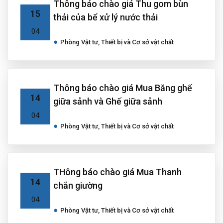
Thông báo chào giá Thu gom bùn
15
thải của bể xử lý nước thải
04
Phòng Vật tư, Thiết bị và Cơ sở vật chất
Thông báo chào giá Mua Băng ghế
14
giữa sảnh và Ghế giữa sảnh
04
Phòng Vật tư, Thiết bị và Cơ sở vật chất
THông báo chào giá Mua Thanh
14
chắn giường
04
Phòng Vật tư, Thiết bị và Cơ sở vật chất