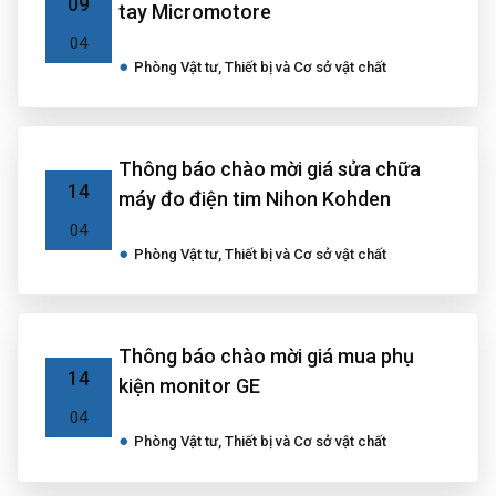
09
tay Micromotore
04
Phòng Vật tư, Thiết bị và Cơ sở vật chất
Thông báo chào mời giá sửa chữa
14
máy đo điện tim Nihon Kohden
04
Phòng Vật tư, Thiết bị và Cơ sở vật chất
Thông báo chào mời giá mua phụ
14
kiện monitor GE
04
Phòng Vật tư, Thiết bị và Cơ sở vật chất