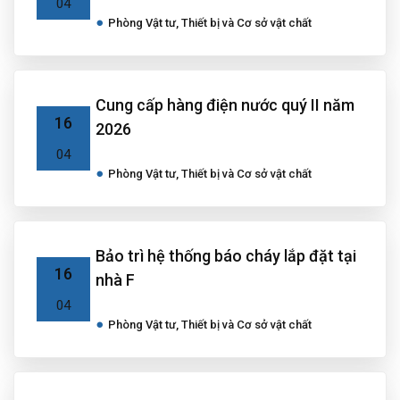
04
Phòng Vật tư, Thiết bị và Cơ sở vật chất
Cung cấp hàng điện nước quý II năm
16
2026
04
Phòng Vật tư, Thiết bị và Cơ sở vật chất
Bảo trì hệ thống báo cháy lắp đặt tại
16
nhà F
04
Phòng Vật tư, Thiết bị và Cơ sở vật chất