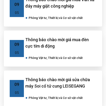
09
đáy máy giặt công nghiệp
05
Phòng Vật tư, Thiết bị và Cơ sở vật chất
Thông báo chào mời giá mua đèn
09
cực tím di động
05
Phòng Vật tư, Thiết bị và Cơ sở vật chất
Thông báo chào mời giá sửa chữa
09
máy Soi cổ tử cung LEISEGANG
05
Phòng Vật tư, Thiết bị và Cơ sở vật chất