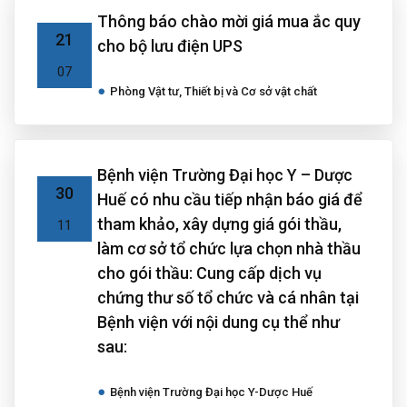
Thông báo chào mời giá mua ắc quy
21
cho bộ lưu điện UPS
07
Phòng Vật tư, Thiết bị và Cơ sở vật chất
Bệnh viện Trường Đại học Y – Dược
30
Huế có nhu cầu tiếp nhận báo giá để
tham khảo, xây dựng giá gói thầu,
11
làm cơ sở tổ chức lựa chọn nhà thầu
cho gói thầu: Cung cấp dịch vụ
chứng thư số tổ chức và cá nhân tại
Bệnh viện với nội dung cụ thể như
sau:
Bệnh viện Trường Đại học Y-Dược Huế