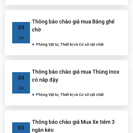
Thông báo chào giá mua Băng ghế
03
chờ
04
Phòng Vật tư, Thiết bị và Cơ sở vật chất
Thông báo chào giá mua Thùng Inox
03
có nắp đậy
04
Phòng Vật tư, Thiết bị và Cơ sở vật chất
Thông báo chào giá Mua Xe tiêm 3
03
ngăn kéo