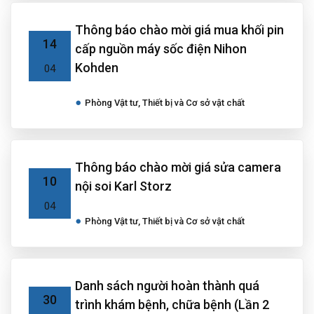
Thông báo chào mời giá mua khối pin
14
cấp nguồn máy sốc điện Nihon
Kohden
04
Phòng Vật tư, Thiết bị và Cơ sở vật chất
Thông báo chào mời giá sửa camera
10
nội soi Karl Storz
04
Phòng Vật tư, Thiết bị và Cơ sở vật chất
Danh sách người hoàn thành quá
30
trình khám bệnh, chữa bệnh (Lần 2