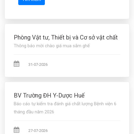
Phòng Vật tư, Thiết bị và Cơ sở vật chất
Thông báo mời chào giá mua sắm ghế
31-07-2026
BV Trường ĐH Y-Dược Huế
Báo cáo tự kiểm tra đánh giá chất lượng Bệnh viện 6
tháng đầu năm 2026
27-07-2026