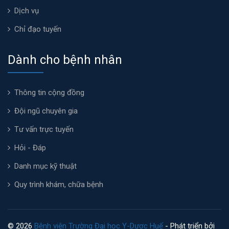
Dịch vụ
Chỉ đạo tuyến
Dành cho bệnh nhân
Thông tin cộng đồng
Đội ngũ chuyên gia
Tư vấn trực tuyến
Hỏi - Đáp
Danh mục kỹ thuật
Quy trình khám, chữa bệnh
© 2026
Bệnh viện Trường Đại học Y-Dược Huế
- Phát triển bởi