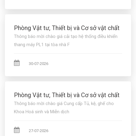
Phòng Vật tư, Thiết bị và Cơ sở vật chất
Thông báo mời chào giá cải tạo hệ thống điều khiển
thang máy PL1 tại tòa nhà F
30-07-2026
Phòng Vật tư, Thiết bị và Cơ sở vật chất
Thông báo mời chào giá Cung cấp Tủ, kệ, ghế cho
Khoa Hoá sinh và Miễn dịch
27-07-2026