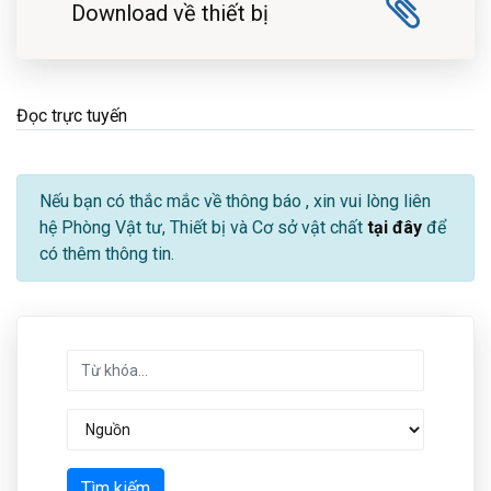
Download về thiết bị
Đọc trực tuyến
Nếu bạn có thắc mắc về thông báo
, xin vui lòng liên
hệ Phòng Vật tư, Thiết bị và Cơ sở vật chất
tại đây
để
có thêm thông tin.
Tìm kiếm