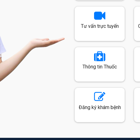
Tư vấn trực tuyến
Thông tin Thuốc
Đăng ký khám bệnh