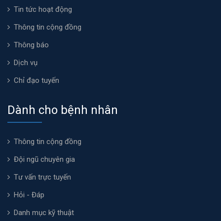
Tin tức hoạt động
Thông tin cộng đồng
Thông báo
Dịch vụ
Chỉ đạo tuyến
Dành cho bệnh nhân
Thông tin cộng đồng
Đội ngũ chuyên gia
Tư vấn trực tuyến
Hỏi - Đáp
Danh mục kỹ thuật