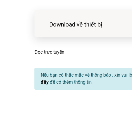
Download về thiết bị
Đọc trực tuyến
Nếu bạn có thắc mắc về thông báo
, xin vui 
đây
để có thêm thông tin.