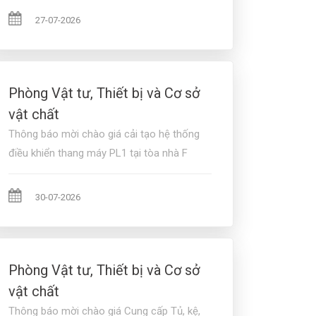
27-07-2026
Phòng Vật tư, Thiết bị và Cơ sở
vật chất
Thông báo mời chào giá cải tạo hệ thống
điều khiển thang máy PL1 tại tòa nhà F
30-07-2026
Phòng Vật tư, Thiết bị và Cơ sở
vật chất
Thông báo mời chào giá Cung cấp Tủ, kệ,