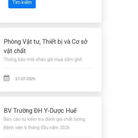
Tìm kiếm
Phòng Vật tư, Thiết bị và Cơ sở
vật chất
Thông báo mời chào giá mua sắm ghế
31-07-2026
BV Trường ĐH Y-Dược Huế
Báo cáo tự kiểm tra đánh giá chất lượng
Bệnh viện 6 tháng đầu năm 2026