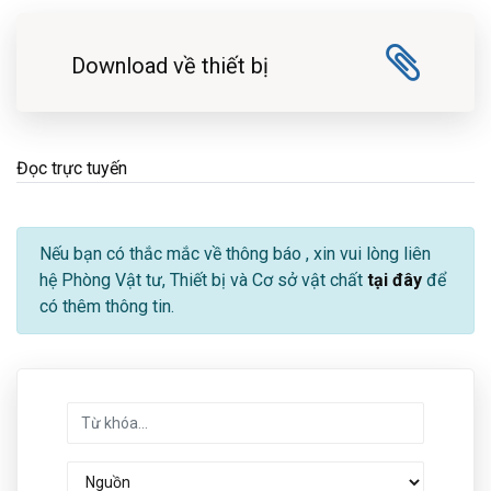
Download về thiết bị
Đọc trực tuyến
Nếu bạn có thắc mắc về thông báo
, xin vui lòng liên
hệ Phòng Vật tư, Thiết bị và Cơ sở vật chất
tại đây
để
có thêm thông tin.