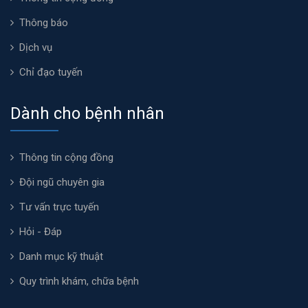
Thông báo
Dịch vụ
Chỉ đạo tuyến
Dành cho bệnh nhân
Thông tin cộng đồng
Đội ngũ chuyên gia
Tư vấn trực tuyến
Hỏi - Đáp
Danh mục kỹ thuật
Quy trình khám, chữa bệnh