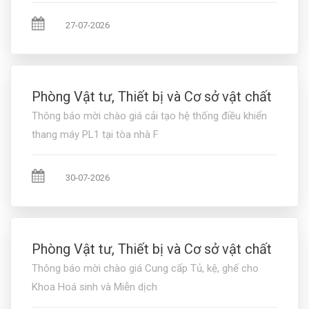
27-07-2026
Phòng Vật tư, Thiết bị và Cơ sở vật chất
Thông báo mời chào giá cải tạo hệ thống điều khiển
thang máy PL1 tại tòa nhà F
30-07-2026
Phòng Vật tư, Thiết bị và Cơ sở vật chất
Thông báo mời chào giá Cung cấp Tủ, kệ, ghế cho
Khoa Hoá sinh và Miễn dịch