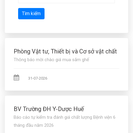
Tìm kiếm
Phòng Vật tư, Thiết bị và Cơ sở vật chất
Thông báo mời chào giá mua sắm ghế
31-07-2026
BV Trường ĐH Y-Dược Huế
Báo cáo tự kiểm tra đánh giá chất lượng Bệnh viện 6
tháng đầu năm 2026