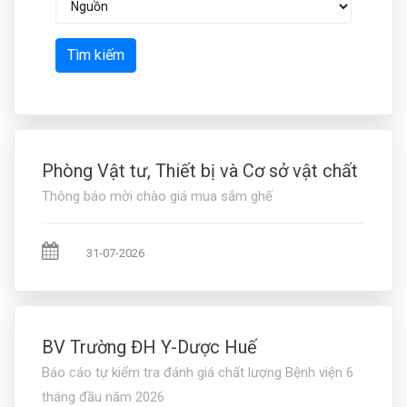
Tìm kiếm
Phòng Vật tư, Thiết bị và Cơ sở vật chất
Thông báo mời chào giá mua sắm ghế
31-07-2026
BV Trường ĐH Y-Dược Huế
Báo cáo tự kiểm tra đánh giá chất lượng Bệnh viện 6
tháng đầu năm 2026