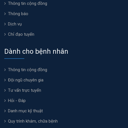
Thông tin cộng đồng
Thông báo
Dịch vụ
Chỉ đạo tuyến
Dành cho bệnh nhân
Thông tin cộng đồng
Đội ngũ chuyên gia
Tư vấn trực tuyến
Hỏi - Đáp
Danh mục kỹ thuật
Quy trình khám, chữa bệnh