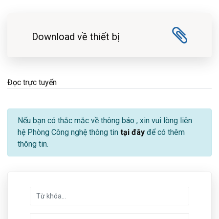
Download về thiết bị
Đọc trực tuyến
Nếu bạn có thắc mắc về thông báo
, xin vui lòng liên
hệ Phòng Công nghệ thông tin
tại đây
để có thêm
thông tin.