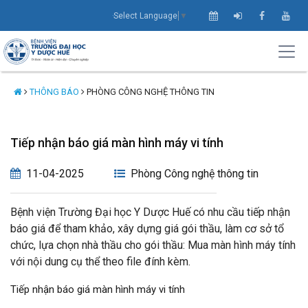
Select Language
▼
THÔNG BÁO
PHÒNG CÔNG NGHỆ THÔNG TIN
Tiếp nhận báo giá màn hình máy vi tính
11-04-2025
Phòng Công nghệ thông tin
Bệnh viện Trường Đại học Y Dược Huế có nhu cầu tiếp nhận
báo giá để tham khảo, xây dựng giá gói thầu, làm cơ sở tổ
chức, lựa chọn nhà thầu cho gói thầu: Mua màn hình máy tính
với nội dung cụ thể theo file đính kèm.
Tiếp nhận báo giá màn hình máy vi tính