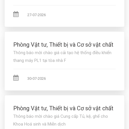
27-07-2026
Phòng Vật tư, Thiết bị và Cơ sở vật chất
Thông báo mời chào giá cải tạo hệ thống điều khiển
thang máy PL1 tại tòa nhà F
30-07-2026
Phòng Vật tư, Thiết bị và Cơ sở vật chất
Thông báo mời chào giá Cung cấp Tủ, kệ, ghế cho
Khoa Hoá sinh và Miễn dịch