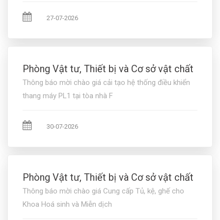
27-07-2026
Phòng Vật tư, Thiết bị và Cơ sở vật chất
Thông báo mời chào giá cải tạo hệ thống điều khiển
thang máy PL1 tại tòa nhà F
30-07-2026
Phòng Vật tư, Thiết bị và Cơ sở vật chất
Thông báo mời chào giá Cung cấp Tủ, kệ, ghế cho
Khoa Hoá sinh và Miễn dịch