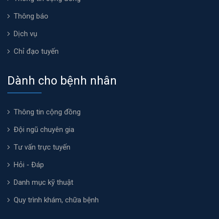
Thông báo
Dịch vụ
Chỉ đạo tuyến
Dành cho bệnh nhân
Thông tin cộng đồng
Đội ngũ chuyên gia
Tư vấn trực tuyến
Hỏi - Đáp
Danh mục kỹ thuật
Quy trình khám, chữa bệnh