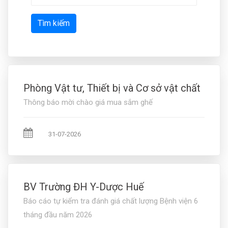
Tìm kiếm
Phòng Vật tư, Thiết bị và Cơ sở vật chất
Thông báo mời chào giá mua sắm ghế
31-07-2026
BV Trường ĐH Y-Dược Huế
Báo cáo tự kiểm tra đánh giá chất lượng Bệnh viện 6
tháng đầu năm 2026