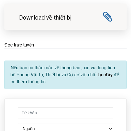
Download về thiết bị
Đọc trực tuyến
Nếu bạn có thắc mắc về thông báo
, xin vui lòng liên
hệ Phòng Vật tư, Thiết bị và Cơ sở vật chất
tại đây
để
có thêm thông tin.