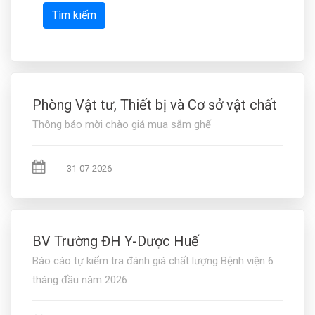
Tìm kiếm
Phòng Vật tư, Thiết bị và Cơ sở vật chất
Thông báo mời chào giá mua sắm ghế
31-07-2026
BV Trường ĐH Y-Dược Huế
Báo cáo tự kiểm tra đánh giá chất lượng Bệnh viện 6
tháng đầu năm 2026