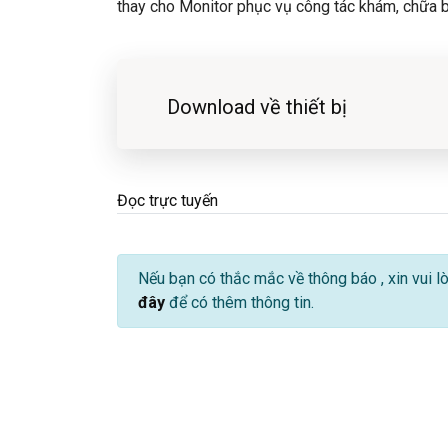
thay cho Monitor phục vụ công tác khám, chữa 
Download về thiết bị
Đọc trực tuyến
Nếu bạn có thắc mắc về thông báo
, xin vui 
đây
để có thêm thông tin.