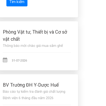
Tìm kiếm
Phòng Vật tư, Thiết bị và Cơ sở
vật chất
Thông báo mời chào giá mua sắm ghế
31-07-2026
BV Trường ĐH Y-Dược Huế
Báo cáo tự kiểm tra đánh giá chất lượng
Bệnh viện 6 tháng đầu năm 2026