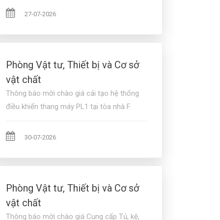
27-07-2026
Phòng Vật tư, Thiết bị và Cơ sở
vật chất
Thông báo mời chào giá cải tạo hệ thống
điều khiển thang máy PL1 tại tòa nhà F
30-07-2026
Phòng Vật tư, Thiết bị và Cơ sở
vật chất
Thông báo mời chào giá Cung cấp Tủ, kệ,