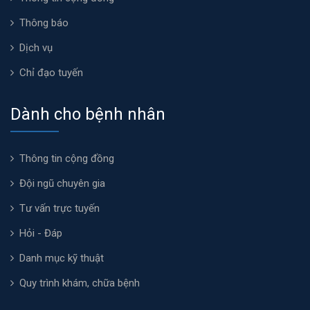
Thông báo
Dịch vụ
Chỉ đạo tuyến
Dành cho bệnh nhân
Thông tin cộng đồng
Đội ngũ chuyên gia
Tư vấn trực tuyến
Hỏi - Đáp
Danh mục kỹ thuật
Quy trình khám, chữa bệnh