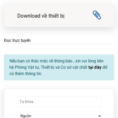
Download về thiết bị
Đọc trực tuyến
Nếu bạn có thắc mắc về thông báo
, xin vui lòng liên
hệ Phòng Vật tư, Thiết bị và Cơ sở vật chất
tại đây
để
có thêm thông tin.