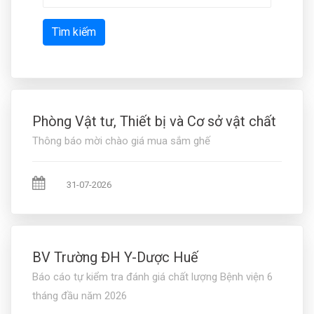
Tìm kiếm
Phòng Vật tư, Thiết bị và Cơ sở vật chất
Thông báo mời chào giá mua sắm ghế
31-07-2026
BV Trường ĐH Y-Dược Huế
Báo cáo tự kiểm tra đánh giá chất lượng Bệnh viện 6
tháng đầu năm 2026