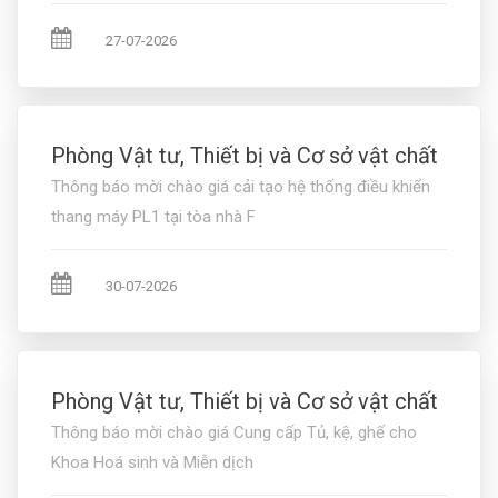
27-07-2026
Phòng Vật tư, Thiết bị và Cơ sở vật chất
Thông báo mời chào giá cải tạo hệ thống điều khiển
thang máy PL1 tại tòa nhà F
30-07-2026
Phòng Vật tư, Thiết bị và Cơ sở vật chất
Thông báo mời chào giá Cung cấp Tủ, kệ, ghế cho
Khoa Hoá sinh và Miễn dịch