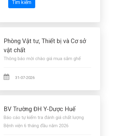
Tìm kiếm
Phòng Vật tư, Thiết bị và Cơ sở
vật chất
Thông báo mời chào giá mua sắm ghế
31-07-2026
BV Trường ĐH Y-Dược Huế
Báo cáo tự kiểm tra đánh giá chất lượng
Bệnh viện 6 tháng đầu năm 2026