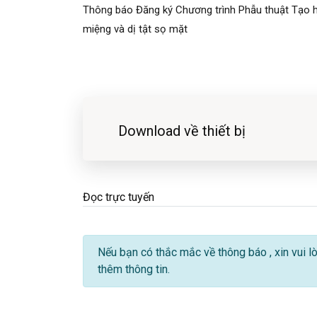
Thông báo Đăng ký Chương trình Phẫu thuật Tạo 
miệng và dị tật sọ mặt
Download về thiết bị
Đọc trực tuyến
Nếu bạn có thắc mắc về thông báo
, xin vui
thêm thông tin.