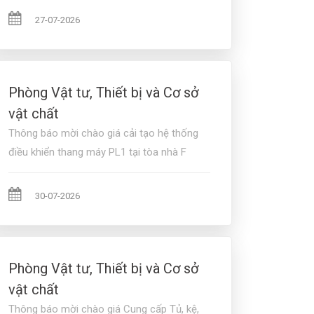
27-07-2026
Phòng Vật tư, Thiết bị và Cơ sở
vật chất
Thông báo mời chào giá cải tạo hệ thống
điều khiển thang máy PL1 tại tòa nhà F
30-07-2026
Phòng Vật tư, Thiết bị và Cơ sở
vật chất
Thông báo mời chào giá Cung cấp Tủ, kệ,