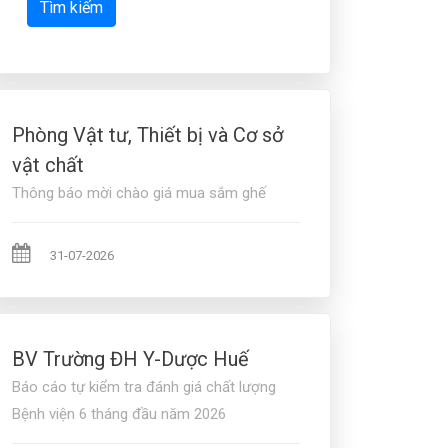
Tìm kiếm
Phòng Vật tư, Thiết bị và Cơ sở
vật chất
Thông báo mời chào giá mua sắm ghế
31-07-2026
BV Trường ĐH Y-Dược Huế
Báo cáo tự kiểm tra đánh giá chất lượng
Bệnh viện 6 tháng đầu năm 2026