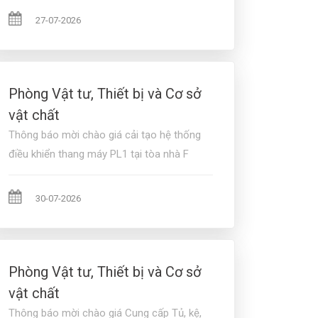
27-07-2026
Phòng Vật tư, Thiết bị và Cơ sở
vật chất
Thông báo mời chào giá cải tạo hệ thống
điều khiển thang máy PL1 tại tòa nhà F
30-07-2026
Phòng Vật tư, Thiết bị và Cơ sở
vật chất
Thông báo mời chào giá Cung cấp Tủ, kệ,