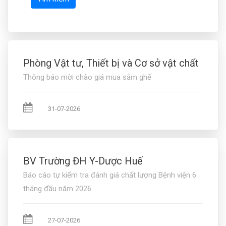
Phòng Vật tư, Thiết bị và Cơ sở vật chất
Thông báo mời chào giá mua sắm ghế
31-07-2026
BV Trường ĐH Y-Dược Huế
Báo cáo tự kiểm tra đánh giá chất lượng Bệnh viện 6
tháng đầu năm 2026
27-07-2026