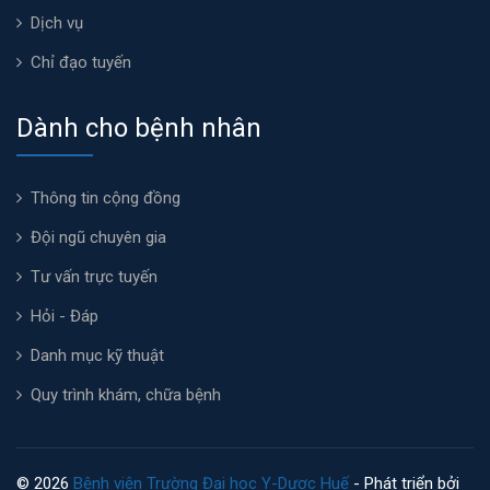
Dịch vụ
Chỉ đạo tuyến
Dành cho bệnh nhân
Thông tin cộng đồng
Đội ngũ chuyên gia
Tư vấn trực tuyến
Hỏi - Đáp
Danh mục kỹ thuật
Quy trình khám, chữa bệnh
© 2026
Bệnh viện Trường Đại học Y-Dược Huế
- Phát triển bởi