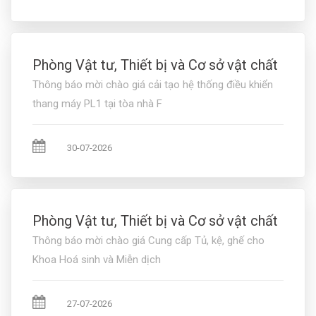
Phòng Vật tư, Thiết bị và Cơ sở vật chất
Thông báo mời chào giá cải tạo hệ thống điều khiển
thang máy PL1 tại tòa nhà F
30-07-2026
Phòng Vật tư, Thiết bị và Cơ sở vật chất
Thông báo mời chào giá Cung cấp Tủ, kệ, ghế cho
Khoa Hoá sinh và Miễn dịch
27-07-2026