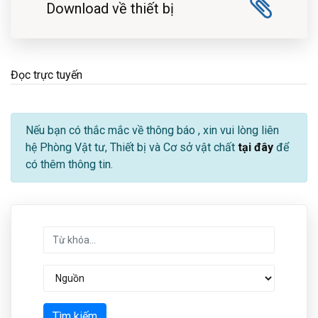
Download về thiết bị
Đọc trực tuyến
Nếu bạn có thắc mắc về thông báo
, xin vui lòng liên
hệ Phòng Vật tư, Thiết bị và Cơ sở vật chất
tại đây
để
có thêm thông tin.
Tìm kiếm