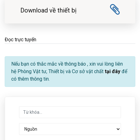
Download về thiết bị
Đọc trực tuyến
Nếu bạn có thắc mắc về thông báo
, xin vui lòng liên
hệ Phòng Vật tư, Thiết bị và Cơ sở vật chất
tại đây
để
có thêm thông tin.