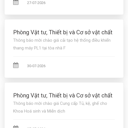
27-07-2026
Phòng Vật tư, Thiết bị và Cơ sở vật chất
Thông báo mời chào giá cải tạo hệ thống điều khiển
thang máy PL1 tại tòa nhà F
30-07-2026
Phòng Vật tư, Thiết bị và Cơ sở vật chất
Thông báo mời chào giá Cung cấp Tủ, kệ, ghế cho
Khoa Hoá sinh và Miễn dịch