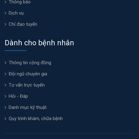
Thông báo
Dịch vụ
Chỉ đạo tuyến
Dành cho bệnh nhân
Thông tin cộng đồng
Đội ngũ chuyên gia
Tư vấn trực tuyến
Hỏi - Đáp
Danh mục kỹ thuật
Quy trình khám, chữa bệnh