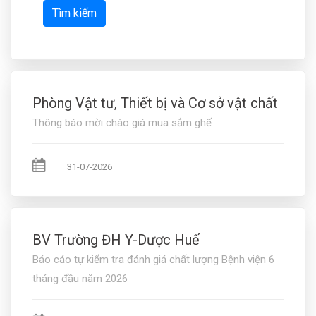
Tìm kiếm
Phòng Vật tư, Thiết bị và Cơ sở vật chất
Thông báo mời chào giá mua sắm ghế
31-07-2026
BV Trường ĐH Y-Dược Huế
Báo cáo tự kiểm tra đánh giá chất lượng Bệnh viện 6
tháng đầu năm 2026