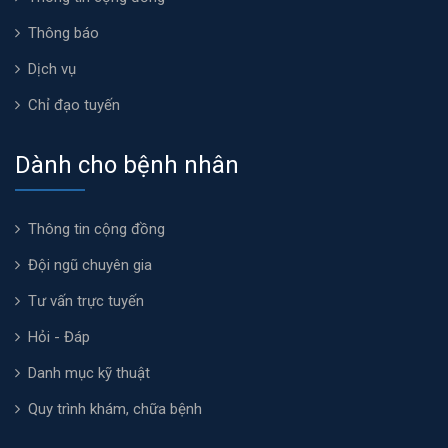
Thông báo
Dịch vụ
Chỉ đạo tuyến
Dành cho bệnh nhân
Thông tin cộng đồng
Đội ngũ chuyên gia
Tư vấn trực tuyến
Hỏi - Đáp
Danh mục kỹ thuật
Quy trình khám, chữa bệnh