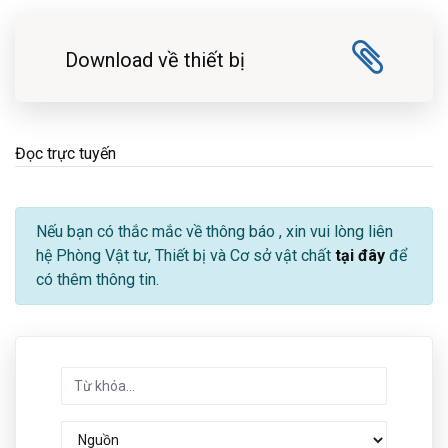
Download về thiết bị
Đọc trực tuyến
Nếu bạn có thắc mắc về thông báo
, xin vui lòng liên
hệ Phòng Vật tư, Thiết bị và Cơ sở vật chất
tại đây
để
có thêm thông tin.