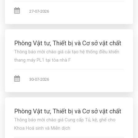
27-07-2026
Phòng Vật tư, Thiết bị và Cơ sở vật chất
Thông báo mời chào giá cải tạo hệ thống điều khiển
thang máy PL1 tại tòa nhà F
30-07-2026
Phòng Vật tư, Thiết bị và Cơ sở vật chất
Thông báo mời chào giá Cung cấp Tủ, kệ, ghế cho
Khoa Hoá sinh và Miễn dịch