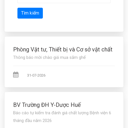
Tìm kiếm
Phòng Vật tư, Thiết bị và Cơ sở vật chất
Thông báo mời chào giá mua sắm ghế
31-07-2026
BV Trường ĐH Y-Dược Huế
Báo cáo tự kiểm tra đánh giá chất lượng Bệnh viện 6
tháng đầu năm 2026