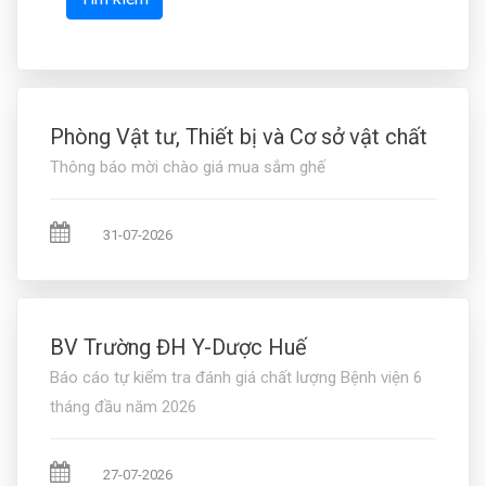
Phòng Vật tư, Thiết bị và Cơ sở vật chất
Thông báo mời chào giá mua sắm ghế
31-07-2026
BV Trường ĐH Y-Dược Huế
Báo cáo tự kiểm tra đánh giá chất lượng Bệnh viện 6
tháng đầu năm 2026
27-07-2026