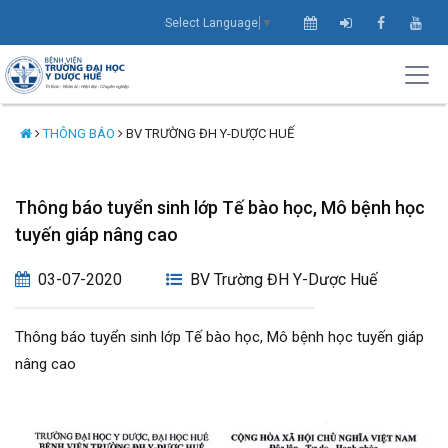
Select Language
▼
THÔNG BÁO
BV TRƯỜNG ĐH Y-DƯỢC HUẾ
Thông báo tuyển sinh lớp Tế bào học, Mô bệnh học
tuyến giáp nâng cao
03-07-2020
BV Trường ĐH Y-Dược Huế
Thông báo tuyển sinh lớp Tế bào học, Mô bệnh học tuyến giáp
nâng cao