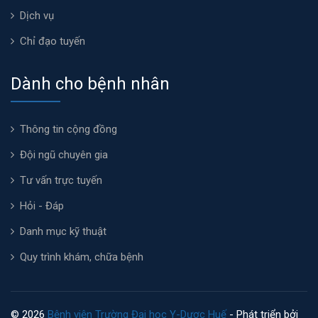
Dịch vụ
Chỉ đạo tuyến
Dành cho bệnh nhân
Thông tin cộng đồng
Đội ngũ chuyên gia
Tư vấn trực tuyến
Hỏi - Đáp
Danh mục kỹ thuật
Quy trình khám, chữa bệnh
© 2026
Bệnh viện Trường Đại học Y-Dược Huế
- Phát triển bởi