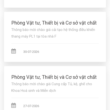
Phòng Vật tư, Thiết bị và Cơ sở vật chất
Thông báo mời chào giá cải tạo hệ thống điều khiển
thang máy PL1 tại tòa nhà F
30-07-2026
Phòng Vật tư, Thiết bị và Cơ sở vật chất
Thông báo mời chào giá Cung cấp Tủ, kệ, ghế cho
Khoa Hoá sinh và Miễn dịch
27-07-2026