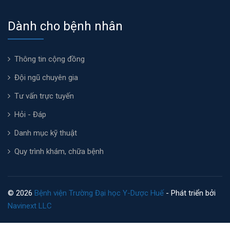
Dành cho bệnh nhân
Thông tin cộng đồng
Đội ngũ chuyên gia
Tư vấn trực tuyến
Hỏi - Đáp
Danh mục kỹ thuật
Quy trình khám, chữa bệnh
© 2026
Bệnh viện Trường Đại học Y-Dược Huế
- Phát triển bởi
Navinext LLC