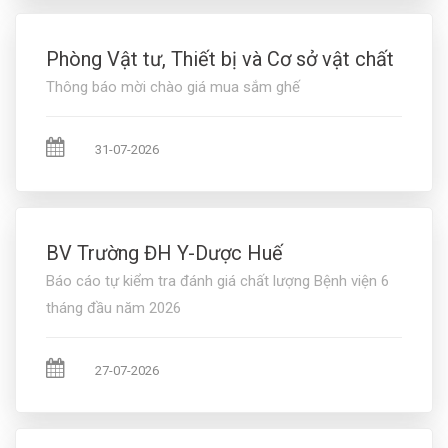
Phòng Vật tư, Thiết bị và Cơ sở vật chất
Thông báo mời chào giá mua sắm ghế
31-07-2026
BV Trường ĐH Y-Dược Huế
Báo cáo tự kiểm tra đánh giá chất lượng Bệnh viện 6
tháng đầu năm 2026
27-07-2026