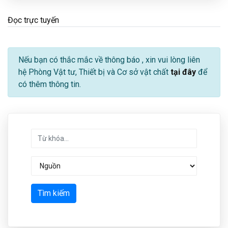
Đọc trực tuyến
Nếu bạn có thắc mắc về thông báo
, xin vui lòng liên
hệ Phòng Vật tư, Thiết bị và Cơ sở vật chất
tại đây
để
có thêm thông tin.
Tìm kiếm