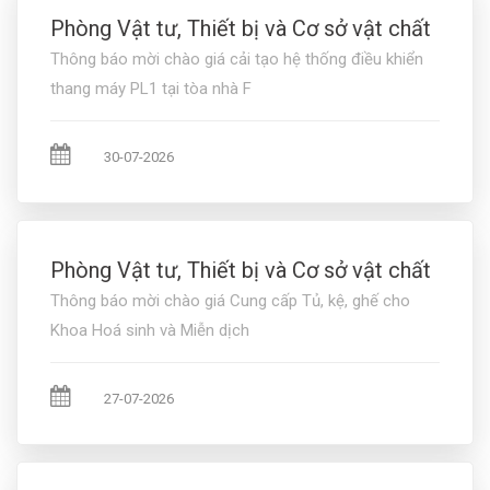
Phòng Vật tư, Thiết bị và Cơ sở vật chất
Thông báo mời chào giá cải tạo hệ thống điều khiển
thang máy PL1 tại tòa nhà F
30-07-2026
Phòng Vật tư, Thiết bị và Cơ sở vật chất
Thông báo mời chào giá Cung cấp Tủ, kệ, ghế cho
Khoa Hoá sinh và Miễn dịch
27-07-2026