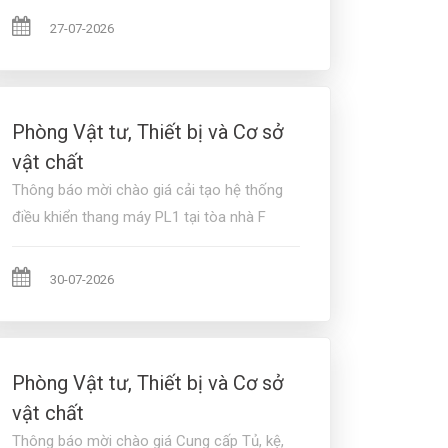
27-07-2026
Phòng Vật tư, Thiết bị và Cơ sở
vật chất
Thông báo mời chào giá cải tạo hệ thống
điều khiển thang máy PL1 tại tòa nhà F
30-07-2026
Phòng Vật tư, Thiết bị và Cơ sở
vật chất
Thông báo mời chào giá Cung cấp Tủ, kệ,