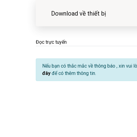
Download về thiết bị
Đọc trực tuyến
Nếu bạn có thắc mắc về thông báo
, xin vui 
đây
để có thêm thông tin.