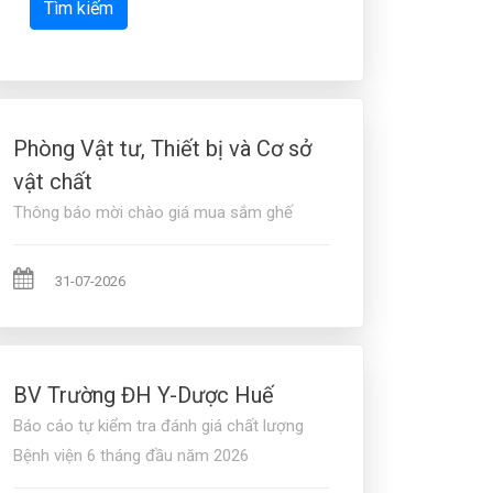
Tìm kiếm
Phòng Vật tư, Thiết bị và Cơ sở
vật chất
Thông báo mời chào giá mua sắm ghế
31-07-2026
BV Trường ĐH Y-Dược Huế
Báo cáo tự kiểm tra đánh giá chất lượng
Bệnh viện 6 tháng đầu năm 2026