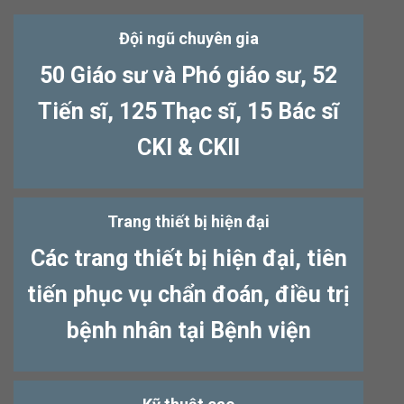
Đội ngũ chuyên gia
50 Giáo sư và Phó giáo sư, 52
Tiến sĩ, 125 Thạc sĩ, 15 Bác sĩ
CKI & CKII
Trang thiết bị hiện đại
Các trang thiết bị hiện đại, tiên
tiến phục vụ chẩn đoán, điều trị
bệnh nhân tại Bệnh viện