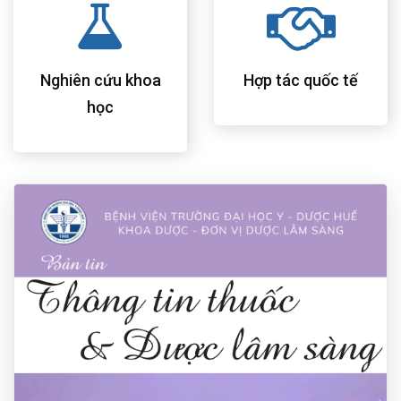
Nghiên cứu khoa
Hợp tác quốc tế
học