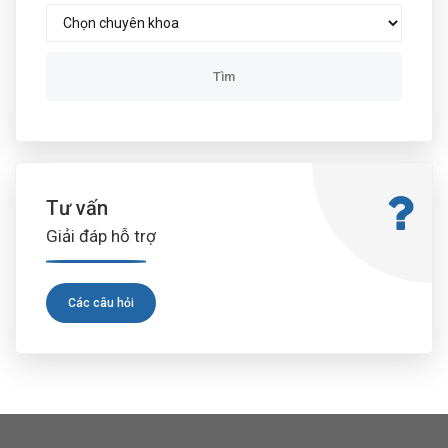
Tư vấn
Giải đáp hỗ trợ
Các câu hỏi