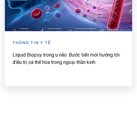
THÔNG TIN Y TẾ
Liquid Biopsy trong u não: Bước tiến mới hướng tới
điều trị cá thể hóa trong ngoại thần kinh