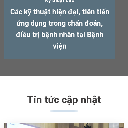
Kỹ thuật cao
Các kỹ thuật hiện đại, tiên tiến
ứng dụng trong chẩn đoán,
điều trị bệnh nhân tại Bệnh
viện
Tin tức cập nhật