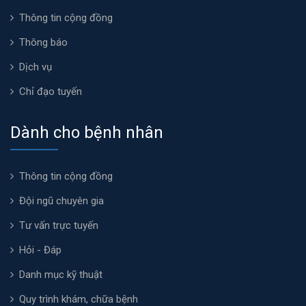
Thông tin cộng đồng
Thông báo
Dịch vụ
Chỉ đạo tuyến
Dành cho bệnh nhân
Thông tin cộng đồng
Đội ngũ chuyên gia
Tư vấn trực tuyến
Hỏi - Đáp
Danh mục kỹ thuật
Quy trình khám, chữa bệnh