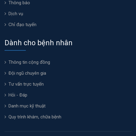
Thông báo
Dịch vụ
Chỉ đạo tuyến
Dành cho bệnh nhân
Thông tin cộng đồng
Đội ngũ chuyên gia
Tư vấn trực tuyến
Hỏi - Đáp
Danh mục kỹ thuật
Quy trình khám, chữa bệnh