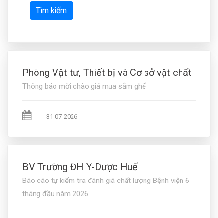
Tìm kiếm
Phòng Vật tư, Thiết bị và Cơ sở vật chất
Thông báo mời chào giá mua sắm ghế
31-07-2026
BV Trường ĐH Y-Dược Huế
Báo cáo tự kiểm tra đánh giá chất lượng Bệnh viện 6
tháng đầu năm 2026