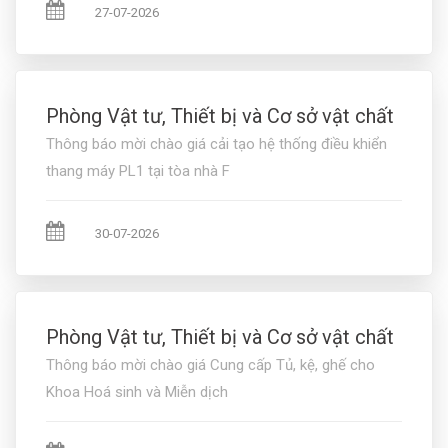
27-07-2026
Phòng Vật tư, Thiết bị và Cơ sở vật chất
Thông báo mời chào giá cải tạo hệ thống điều khiển
thang máy PL1 tại tòa nhà F
30-07-2026
Phòng Vật tư, Thiết bị và Cơ sở vật chất
Thông báo mời chào giá Cung cấp Tủ, kệ, ghế cho
Khoa Hoá sinh và Miễn dịch