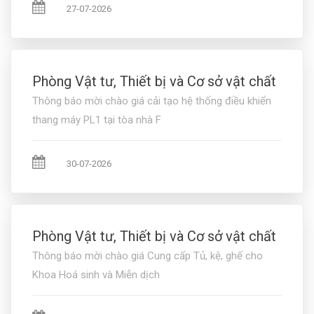
27-07-2026
Phòng Vật tư, Thiết bị và Cơ sở vật chất
Thông báo mời chào giá cải tạo hệ thống điều khiển
thang máy PL1 tại tòa nhà F
30-07-2026
Phòng Vật tư, Thiết bị và Cơ sở vật chất
Thông báo mời chào giá Cung cấp Tủ, kệ, ghế cho
Khoa Hoá sinh và Miễn dịch