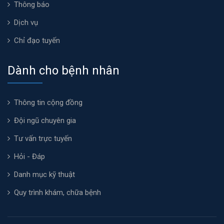
Thông báo
Dịch vụ
Chỉ đạo tuyến
Dành cho bệnh nhân
Thông tin cộng đồng
Đội ngũ chuyên gia
Tư vấn trực tuyến
Hỏi - Đáp
Danh mục kỹ thuật
Quy trình khám, chữa bệnh