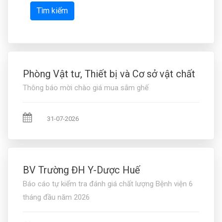
Tìm kiếm
Phòng Vật tư, Thiết bị và Cơ sở vật chất
Thông báo mời chào giá mua sắm ghế
31-07-2026
BV Trường ĐH Y-Dược Huế
Báo cáo tự kiểm tra đánh giá chất lượng Bệnh viện 6
tháng đầu năm 2026