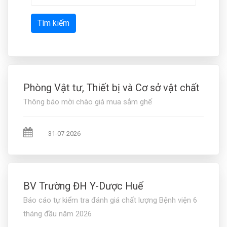
Tìm kiếm
Phòng Vật tư, Thiết bị và Cơ sở vật chất
Thông báo mời chào giá mua sắm ghế
31-07-2026
BV Trường ĐH Y-Dược Huế
Báo cáo tự kiểm tra đánh giá chất lượng Bệnh viện 6
tháng đầu năm 2026