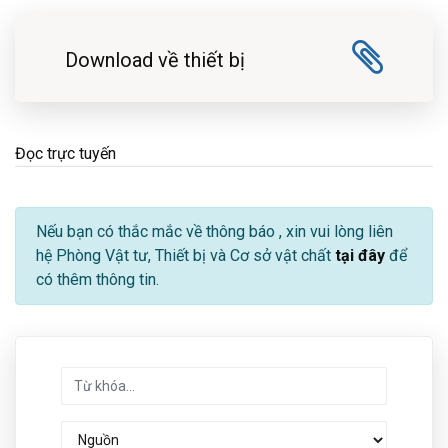
Download về thiết bị
Đọc trực tuyến
Nếu bạn có thắc mắc về thông báo
, xin vui lòng liên
hệ Phòng Vật tư, Thiết bị và Cơ sở vật chất
tại đây
để
có thêm thông tin.