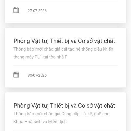
27-07-2026
Phòng Vật tư, Thiết bị và Cơ sở vật chất
Thông báo mời chào giá cải tạo hệ thống điều khiển
thang máy PL1 tại tòa nhà F
30-07-2026
Phòng Vật tư, Thiết bị và Cơ sở vật chất
Thông báo mời chào giá Cung cấp Tủ, kệ, ghế cho
Khoa Hoá sinh và Miễn dịch