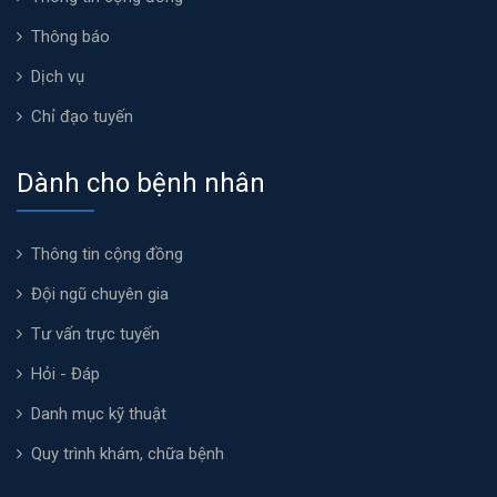
Thông báo
Dịch vụ
Chỉ đạo tuyến
Dành cho bệnh nhân
Thông tin cộng đồng
Đội ngũ chuyên gia
Tư vấn trực tuyến
Hỏi - Đáp
Danh mục kỹ thuật
Quy trình khám, chữa bệnh