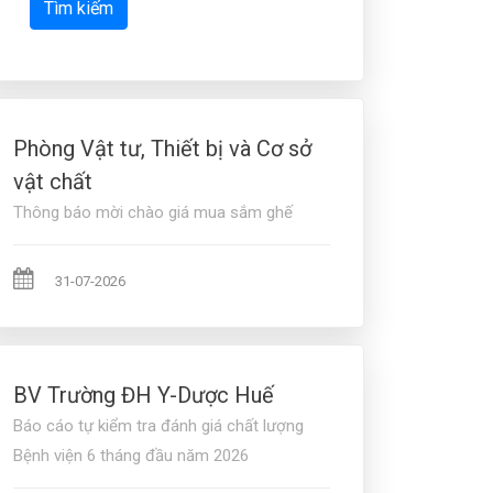
Tìm kiếm
Phòng Vật tư, Thiết bị và Cơ sở
vật chất
Thông báo mời chào giá mua sắm ghế
31-07-2026
BV Trường ĐH Y-Dược Huế
Báo cáo tự kiểm tra đánh giá chất lượng
Bệnh viện 6 tháng đầu năm 2026