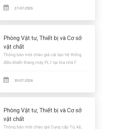
27-07-2026
Phòng Vật tư, Thiết bị và Cơ sở
vật chất
Thông báo mời chào giá cải tạo hệ thống
điều khiển thang máy PL1 tại tòa nhà F
30-07-2026
Phòng Vật tư, Thiết bị và Cơ sở
vật chất
Thông báo mời chào giá Cung cấp Tủ, kệ,