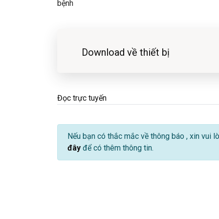
bệnh
Download về thiết bị
Đọc trực tuyến
Nếu bạn có thắc mắc về thông báo
, xin vui 
đây
để có thêm thông tin.