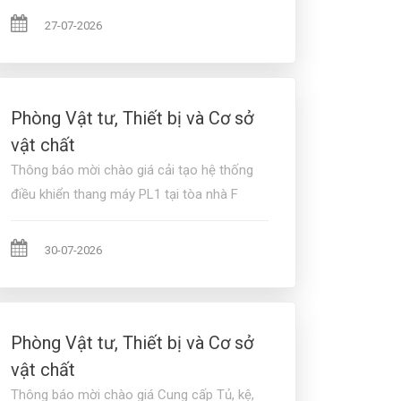
27-07-2026
Phòng Vật tư, Thiết bị và Cơ sở
vật chất
Thông báo mời chào giá cải tạo hệ thống
điều khiển thang máy PL1 tại tòa nhà F
30-07-2026
Phòng Vật tư, Thiết bị và Cơ sở
vật chất
Thông báo mời chào giá Cung cấp Tủ, kệ,