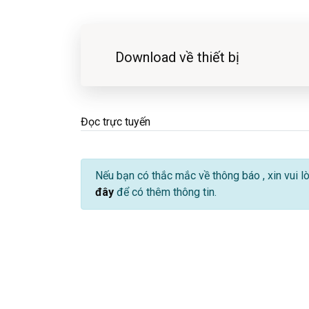
Download về thiết bị
Đọc trực tuyến
Nếu bạn có thắc mắc về thông báo
, xin vui 
đây
để có thêm thông tin.