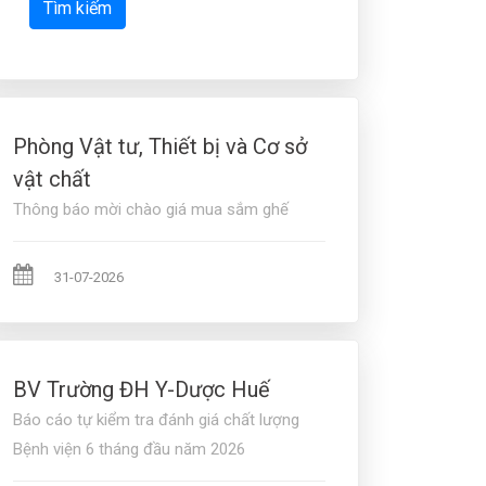
Tìm kiếm
Phòng Vật tư, Thiết bị và Cơ sở
vật chất
Thông báo mời chào giá mua sắm ghế
31-07-2026
BV Trường ĐH Y-Dược Huế
Báo cáo tự kiểm tra đánh giá chất lượng
Bệnh viện 6 tháng đầu năm 2026