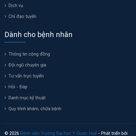
Dịch vụ
Chỉ đạo tuyến
Dành cho bệnh nhân
Thông tin cộng đồng
Đội ngũ chuyên gia
Tư vấn trực tuyến
Hỏi - Đáp
Danh mục kỹ thuật
Quy trình khám, chữa bệnh
© 2026
Bệnh viện Trường Đại học Y-Dược Huế
- Phát triển bởi