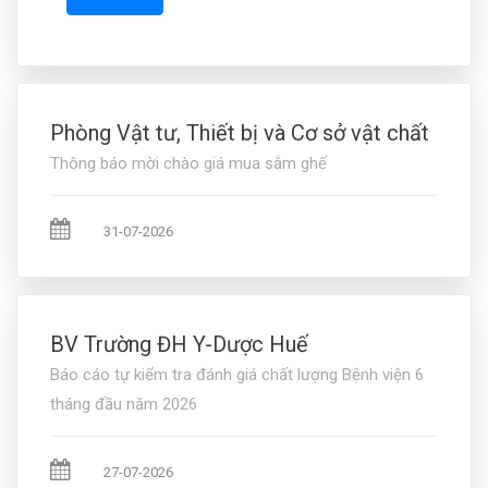
Phòng Vật tư, Thiết bị và Cơ sở vật chất
Thông báo mời chào giá mua sắm ghế
31-07-2026
BV Trường ĐH Y-Dược Huế
Báo cáo tự kiểm tra đánh giá chất lượng Bệnh viện 6
tháng đầu năm 2026
27-07-2026