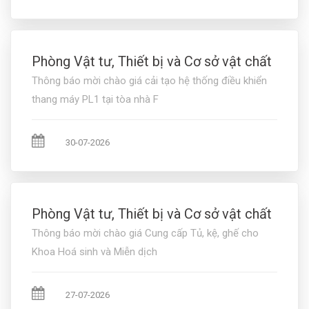
Phòng Vật tư, Thiết bị và Cơ sở vật chất
Thông báo mời chào giá cải tạo hệ thống điều khiển
thang máy PL1 tại tòa nhà F
30-07-2026
Phòng Vật tư, Thiết bị và Cơ sở vật chất
Thông báo mời chào giá Cung cấp Tủ, kệ, ghế cho
Khoa Hoá sinh và Miễn dịch
27-07-2026