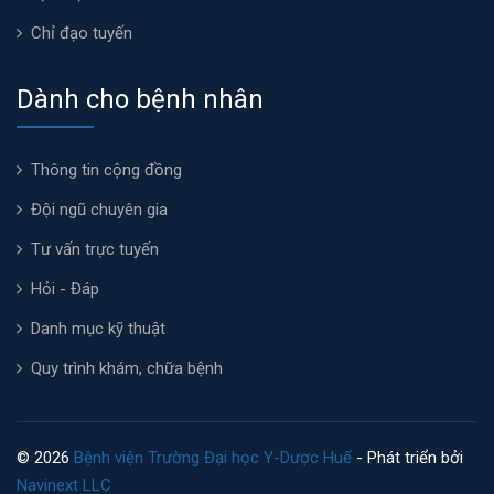
Chỉ đạo tuyến
Dành cho bệnh nhân
Thông tin cộng đồng
Đội ngũ chuyên gia
Tư vấn trực tuyến
Hỏi - Đáp
Danh mục kỹ thuật
Quy trình khám, chữa bệnh
© 2026
Bệnh viện Trường Đại học Y-Dược Huế
- Phát triển bởi
Navinext LLC