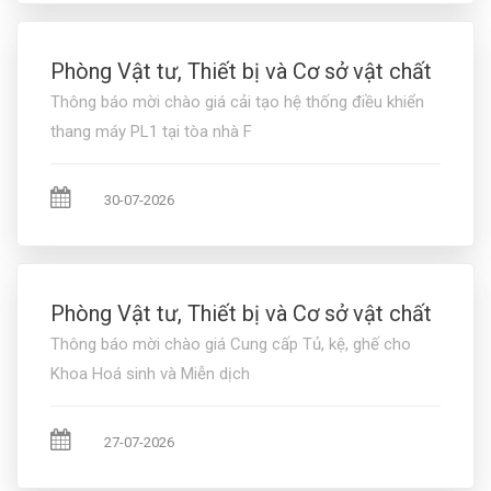
Phòng Vật tư, Thiết bị và Cơ sở vật chất
Thông báo mời chào giá cải tạo hệ thống điều khiển
thang máy PL1 tại tòa nhà F
30-07-2026
Phòng Vật tư, Thiết bị và Cơ sở vật chất
Thông báo mời chào giá Cung cấp Tủ, kệ, ghế cho
Khoa Hoá sinh và Miễn dịch
27-07-2026