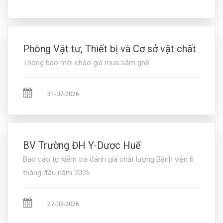
Phòng Vật tư, Thiết bị và Cơ sở vật chất
Thông báo mời chào giá mua sắm ghế
31-07-2026
BV Trường ĐH Y-Dược Huế
Báo cáo tự kiểm tra đánh giá chất lượng Bệnh viện 6
tháng đầu năm 2026
27-07-2026