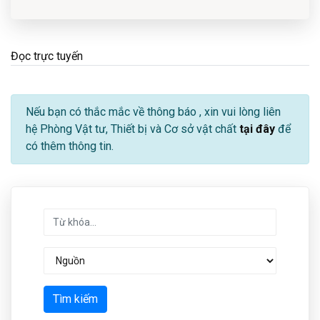
Đọc trực tuyến
Nếu bạn có thắc mắc về thông báo
, xin vui lòng liên
hệ Phòng Vật tư, Thiết bị và Cơ sở vật chất
tại đây
để
có thêm thông tin.
Tìm kiếm