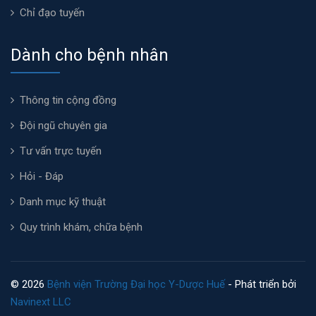
Chỉ đạo tuyến
Dành cho bệnh nhân
Thông tin cộng đồng
Đội ngũ chuyên gia
Tư vấn trực tuyến
Hỏi - Đáp
Danh mục kỹ thuật
Quy trình khám, chữa bệnh
© 2026
Bệnh viện Trường Đại học Y-Dược Huế
- Phát triển bởi
Navinext LLC