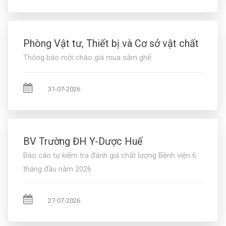
Phòng Vật tư, Thiết bị và Cơ sở vật chất
Thông báo mời chào giá mua sắm ghế
31-07-2026
BV Trường ĐH Y-Dược Huế
Báo cáo tự kiểm tra đánh giá chất lượng Bệnh viện 6
tháng đầu năm 2026
27-07-2026