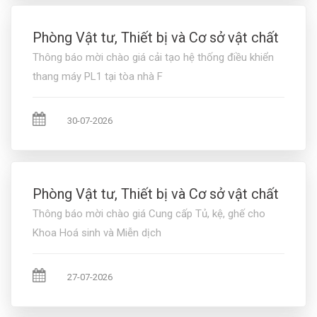
Phòng Vật tư, Thiết bị và Cơ sở vật chất
Thông báo mời chào giá cải tạo hệ thống điều khiển
thang máy PL1 tại tòa nhà F
30-07-2026
Phòng Vật tư, Thiết bị và Cơ sở vật chất
Thông báo mời chào giá Cung cấp Tủ, kệ, ghế cho
Khoa Hoá sinh và Miễn dịch
27-07-2026