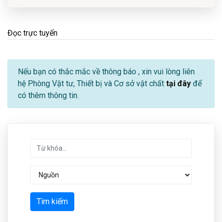
Đọc trực tuyến
Nếu bạn có thắc mắc về thông báo
, xin vui lòng liên
hệ Phòng Vật tư, Thiết bị và Cơ sở vật chất
tại đây
để
có thêm thông tin.
Tìm kiếm