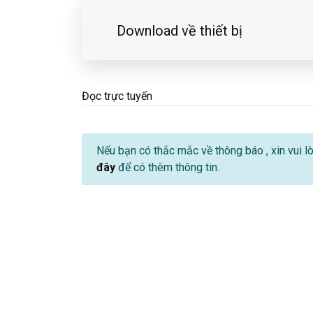
Download về thiết bị
Đọc trực tuyến
Nếu bạn có thắc mắc về thông báo
, xin vui 
đây
để có thêm thông tin.