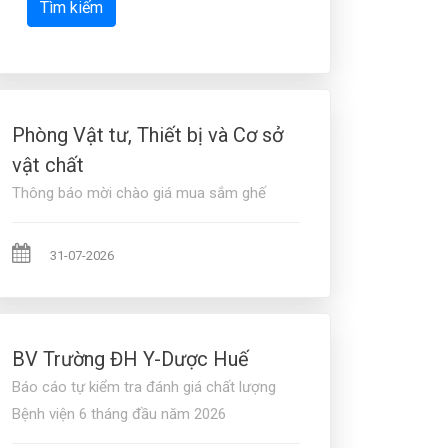
Tìm kiếm
Phòng Vật tư, Thiết bị và Cơ sở
vật chất
Thông báo mời chào giá mua sắm ghế
31-07-2026
BV Trường ĐH Y-Dược Huế
Báo cáo tự kiểm tra đánh giá chất lượng
Bệnh viện 6 tháng đầu năm 2026