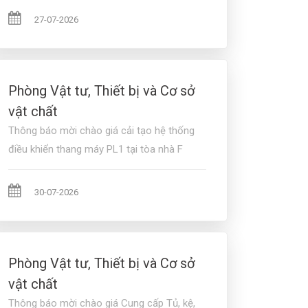
27-07-2026
Phòng Vật tư, Thiết bị và Cơ sở
vật chất
Thông báo mời chào giá cải tạo hệ thống
điều khiển thang máy PL1 tại tòa nhà F
30-07-2026
Phòng Vật tư, Thiết bị và Cơ sở
vật chất
Thông báo mời chào giá Cung cấp Tủ, kệ,