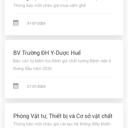
Thông báo mời chào giá mua sắm ghế
31-07-2026
BV Trường ĐH Y-Dược Huế
Báo cáo tự kiểm tra đánh giá chất lượng Bệnh viện 6
tháng đầu năm 2026
27-07-2026
Phòng Vật tư, Thiết bị và Cơ sở vật chất
Thông báo mời chào giá cải tạo hệ thống điều khiển