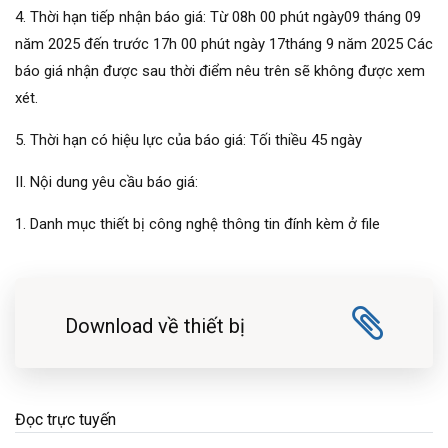
4. Thời hạn tiếp nhận báo giá: Từ 08h 00 phút ngày09 tháng 09
năm 2025 đến trước 17h 00 phút ngày 17tháng 9 năm 2025 Các
báo giá nhận được sau thời điểm nêu trên sẽ không được xem
xét.
5. Thời hạn có hiệu lực của báo giá: Tối thiều 45 ngày
II. Nội dung yêu cầu báo giá:
1. Danh mục thiết bị công nghệ thông tin đính kèm ở file
Download về thiết bị
Đọc trực tuyến