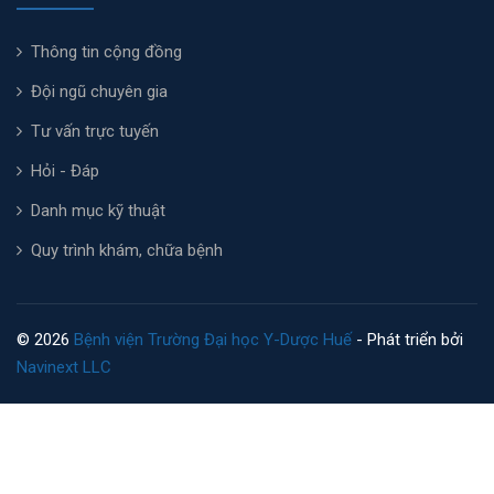
Thông tin cộng đồng
Đội ngũ chuyên gia
Tư vấn trực tuyến
Hỏi - Đáp
Danh mục kỹ thuật
Quy trình khám, chữa bệnh
© 2026
Bệnh viện Trường Đại học Y-Dược Huế
- Phát triển bởi
Navinext LLC