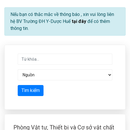
Nếu bạn có thắc mắc về thông báo
, xin vui lòng liên
hệ BV Trường ĐH Y-Dược Huế
tại đây
để có thêm
thông tin.
Tìm kiếm
Phòng Vật tư, Thiết bị và Cơ sở vật chất