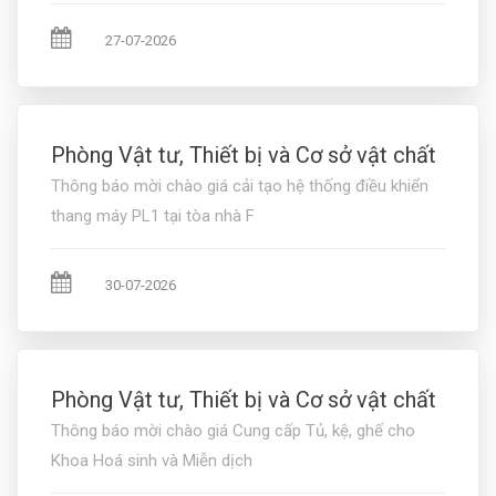
27-07-2026
Phòng Vật tư, Thiết bị và Cơ sở vật chất
Thông báo mời chào giá cải tạo hệ thống điều khiển
thang máy PL1 tại tòa nhà F
30-07-2026
Phòng Vật tư, Thiết bị và Cơ sở vật chất
Thông báo mời chào giá Cung cấp Tủ, kệ, ghế cho
Khoa Hoá sinh và Miễn dịch