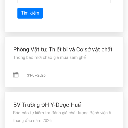
Tìm kiếm
Phòng Vật tư, Thiết bị và Cơ sở vật chất
Thông báo mời chào giá mua sắm ghế
31-07-2026
BV Trường ĐH Y-Dược Huế
Báo cáo tự kiểm tra đánh giá chất lượng Bệnh viện 6
tháng đầu năm 2026