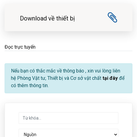
Download về thiết bị
Đọc trực tuyến
Nếu bạn có thắc mắc về thông báo
, xin vui lòng liên
hệ Phòng Vật tư, Thiết bị và Cơ sở vật chất
tại đây
để
có thêm thông tin.