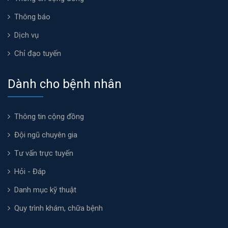
Thông báo
Dịch vụ
Chỉ đạo tuyến
Dành cho bệnh nhân
Thông tin cộng đồng
Đội ngũ chuyên gia
Tư vấn trực tuyến
Hỏi - Đáp
Danh mục kỹ thuật
Quy trình khám, chữa bệnh