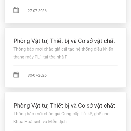
27-07-2026
Phòng Vật tư, Thiết bị và Cơ sở vật chất
Thông báo mời chào giá cải tạo hệ thống điều khiển
thang máy PL1 tại tòa nhà F
30-07-2026
Phòng Vật tư, Thiết bị và Cơ sở vật chất
Thông báo mời chào giá Cung cấp Tủ, kệ, ghế cho
Khoa Hoá sinh và Miễn dịch