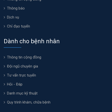
Thông báo
Dịch vụ
Chỉ đạo tuyến
Dành cho bệnh nhân
Thông tin cộng đồng
Đội ngũ chuyên gia
Tư vấn trực tuyến
Hỏi - Đáp
Danh mục kỹ thuật
Quy trình khám, chữa bệnh