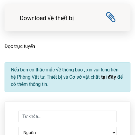
Download về thiết bị
Đọc trực tuyến
Nếu bạn có thắc mắc về thông báo
, xin vui lòng liên
hệ Phòng Vật tư, Thiết bị và Cơ sở vật chất
tại đây
để
có thêm thông tin.