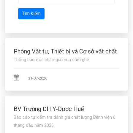
Tìm kiếm
Phòng Vật tư, Thiết bị và Cơ sở vật chất
Thông báo mời chào giá mua sắm ghế
31-07-2026
BV Trường ĐH Y-Dược Huế
Báo cáo tự kiểm tra đánh giá chất lượng Bệnh viện 6
tháng đầu năm 2026