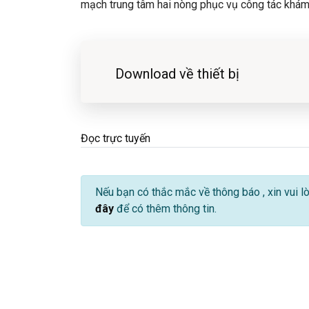
mạch trung tâm hai nòng phục vụ công tác khám
Download về thiết bị
Đọc trực tuyến
Nếu bạn có thắc mắc về thông báo
, xin vui 
đây
để có thêm thông tin.