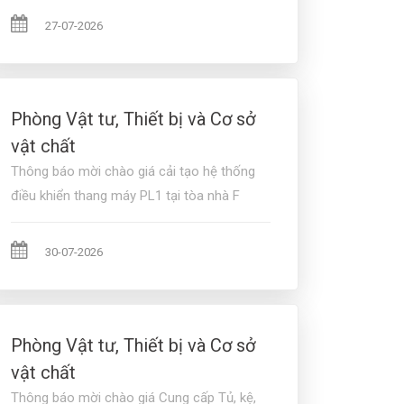
27-07-2026
Phòng Vật tư, Thiết bị và Cơ sở
vật chất
Thông báo mời chào giá cải tạo hệ thống
điều khiển thang máy PL1 tại tòa nhà F
30-07-2026
Phòng Vật tư, Thiết bị và Cơ sở
vật chất
Thông báo mời chào giá Cung cấp Tủ, kệ,