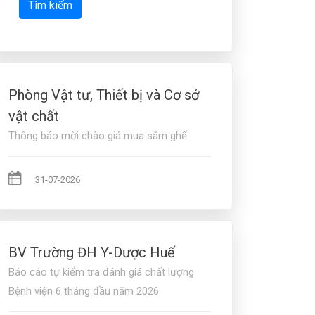
Tìm kiếm
Phòng Vật tư, Thiết bị và Cơ sở
vật chất
Thông báo mời chào giá mua sắm ghế
31-07-2026
BV Trường ĐH Y-Dược Huế
Báo cáo tự kiểm tra đánh giá chất lượng
Bệnh viện 6 tháng đầu năm 2026