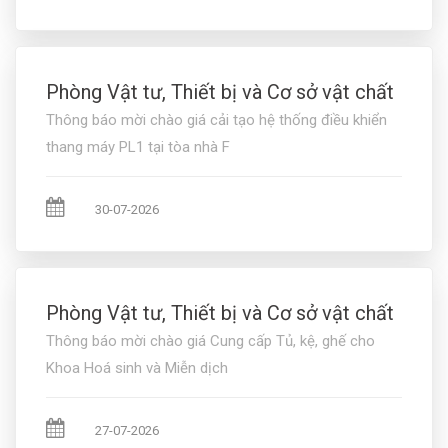
Phòng Vật tư, Thiết bị và Cơ sở vật chất
Thông báo mời chào giá cải tạo hệ thống điều khiển
thang máy PL1 tại tòa nhà F
30-07-2026
Phòng Vật tư, Thiết bị và Cơ sở vật chất
Thông báo mời chào giá Cung cấp Tủ, kệ, ghế cho
Khoa Hoá sinh và Miễn dịch
27-07-2026