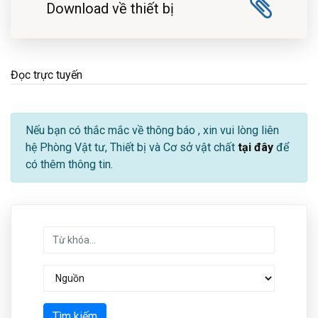
Download về thiết bị
Đọc trực tuyến
Nếu bạn có thắc mắc về thông báo
, xin vui lòng liên
hệ Phòng Vật tư, Thiết bị và Cơ sở vật chất
tại đây
để
có thêm thông tin.
Tìm kiếm