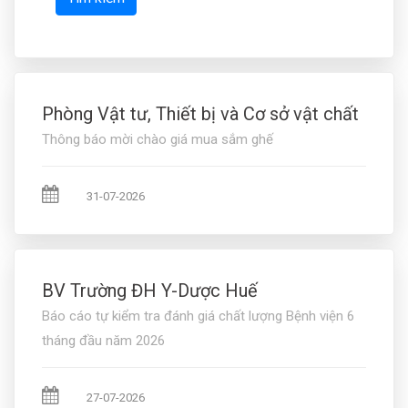
Phòng Vật tư, Thiết bị và Cơ sở vật chất
Thông báo mời chào giá mua sắm ghế
31-07-2026
BV Trường ĐH Y-Dược Huế
Báo cáo tự kiểm tra đánh giá chất lượng Bệnh viện 6
tháng đầu năm 2026
27-07-2026