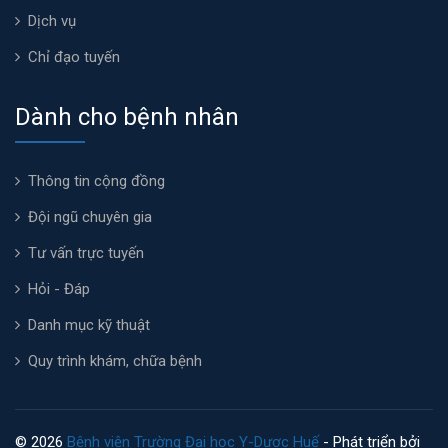
Dịch vụ
Chỉ đạo tuyến
Dành cho bệnh nhân
Thông tin cộng đồng
Đội ngũ chuyên gia
Tư vấn trực tuyến
Hỏi - Đáp
Danh mục kỹ thuật
Quy trình khám, chữa bệnh
© 2026
Bệnh viện Trường Đại học Y-Dược Huế
- Phát triển bởi