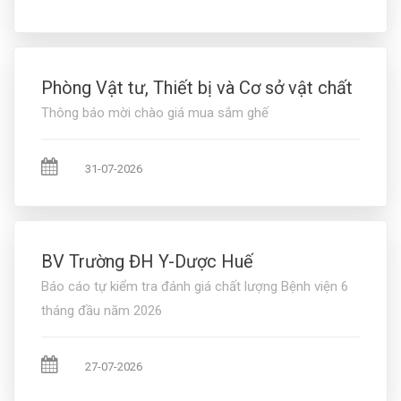
Phòng Vật tư, Thiết bị và Cơ sở vật chất
Thông báo mời chào giá mua sắm ghế
31-07-2026
BV Trường ĐH Y-Dược Huế
Báo cáo tự kiểm tra đánh giá chất lượng Bệnh viện 6
tháng đầu năm 2026
27-07-2026