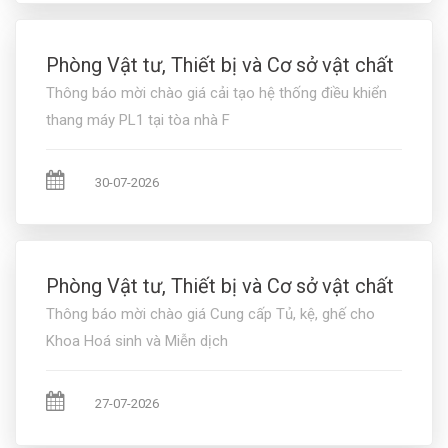
Phòng Vật tư, Thiết bị và Cơ sở vật chất
Thông báo mời chào giá cải tạo hệ thống điều khiển
thang máy PL1 tại tòa nhà F
30-07-2026
Phòng Vật tư, Thiết bị và Cơ sở vật chất
Thông báo mời chào giá Cung cấp Tủ, kệ, ghế cho
Khoa Hoá sinh và Miễn dịch
27-07-2026