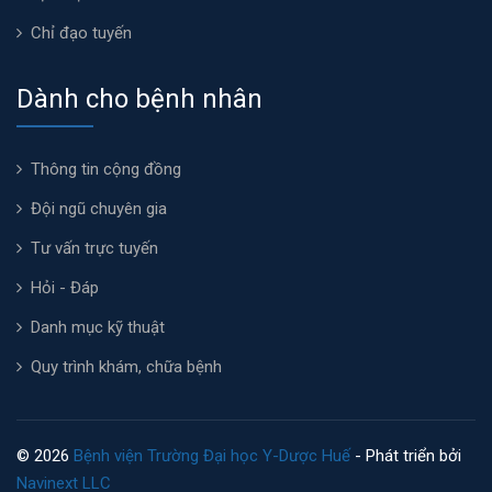
Chỉ đạo tuyến
Dành cho bệnh nhân
Thông tin cộng đồng
Đội ngũ chuyên gia
Tư vấn trực tuyến
Hỏi - Đáp
Danh mục kỹ thuật
Quy trình khám, chữa bệnh
© 2026
Bệnh viện Trường Đại học Y-Dược Huế
- Phát triển bởi
Navinext LLC