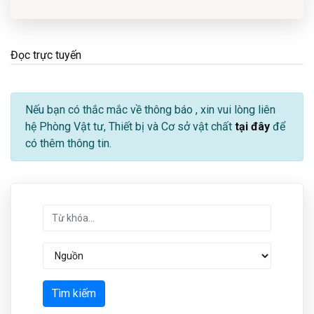
Đọc trực tuyến
Nếu bạn có thắc mắc về thông báo
, xin vui lòng liên
hệ Phòng Vật tư, Thiết bị và Cơ sở vật chất
tại đây
để
có thêm thông tin.
Tìm kiếm