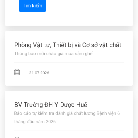
Tìm kiếm
Phòng Vật tư, Thiết bị và Cơ sở vật chất
Thông báo mời chào giá mua sắm ghế
31-07-2026
BV Trường ĐH Y-Dược Huế
Báo cáo tự kiểm tra đánh giá chất lượng Bệnh viện 6
tháng đầu năm 2026