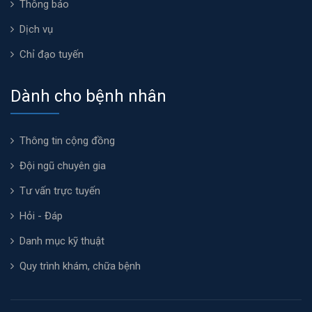
Thông báo
Dịch vụ
Chỉ đạo tuyến
Dành cho bệnh nhân
Thông tin cộng đồng
Đội ngũ chuyên gia
Tư vấn trực tuyến
Hỏi - Đáp
Danh mục kỹ thuật
Quy trình khám, chữa bệnh