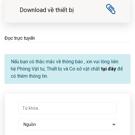
Download về thiết bị
Đọc trực tuyến
Nếu bạn có thắc mắc về thông báo
, xin vui lòng liên
hệ Phòng Vật tư, Thiết bị và Cơ sở vật chất
tại đây
để
có thêm thông tin.