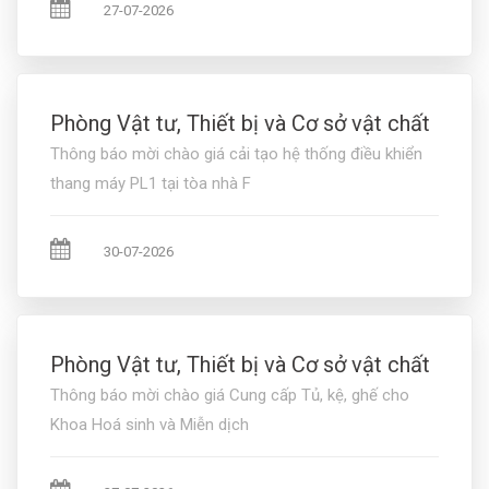
27-07-2026
Phòng Vật tư, Thiết bị và Cơ sở vật chất
Thông báo mời chào giá cải tạo hệ thống điều khiển
thang máy PL1 tại tòa nhà F
30-07-2026
Phòng Vật tư, Thiết bị và Cơ sở vật chất
Thông báo mời chào giá Cung cấp Tủ, kệ, ghế cho
Khoa Hoá sinh và Miễn dịch