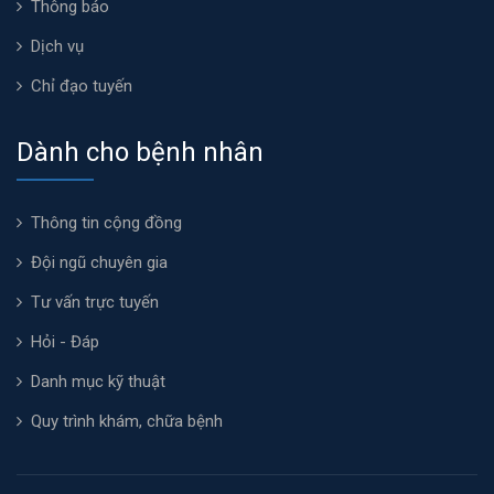
Thông báo
Dịch vụ
Chỉ đạo tuyến
Dành cho bệnh nhân
Thông tin cộng đồng
Đội ngũ chuyên gia
Tư vấn trực tuyến
Hỏi - Đáp
Danh mục kỹ thuật
Quy trình khám, chữa bệnh