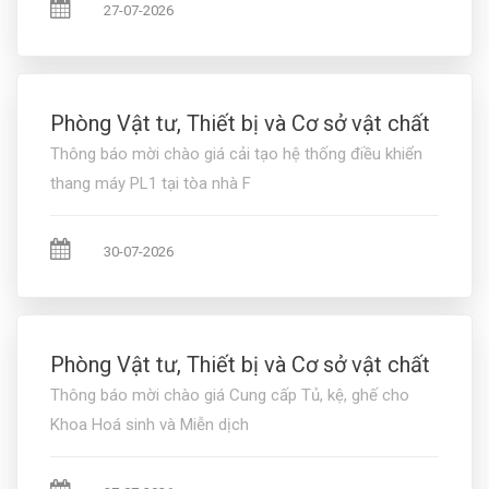
27-07-2026
Phòng Vật tư, Thiết bị và Cơ sở vật chất
Thông báo mời chào giá cải tạo hệ thống điều khiển
thang máy PL1 tại tòa nhà F
30-07-2026
Phòng Vật tư, Thiết bị và Cơ sở vật chất
Thông báo mời chào giá Cung cấp Tủ, kệ, ghế cho
Khoa Hoá sinh và Miễn dịch