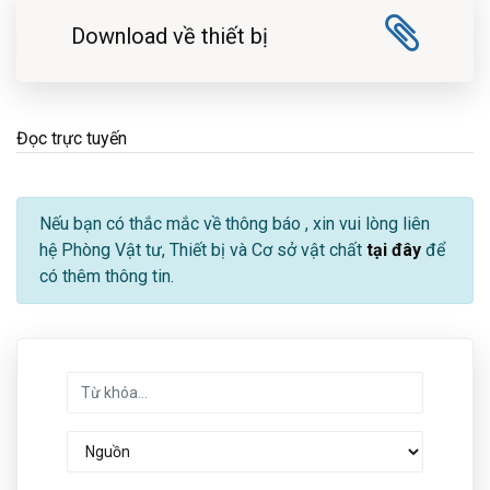
Download về thiết bị
Đọc trực tuyến
Nếu bạn có thắc mắc về thông báo
, xin vui lòng liên
hệ Phòng Vật tư, Thiết bị và Cơ sở vật chất
tại đây
để
có thêm thông tin.