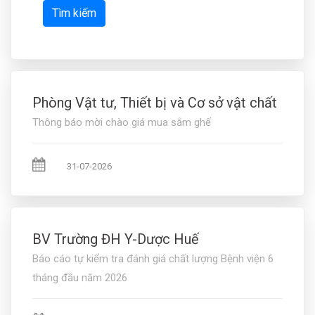
Tìm kiếm
Phòng Vật tư, Thiết bị và Cơ sở vật chất
Thông báo mời chào giá mua sắm ghế
31-07-2026
BV Trường ĐH Y-Dược Huế
Báo cáo tự kiểm tra đánh giá chất lượng Bệnh viện 6
tháng đầu năm 2026