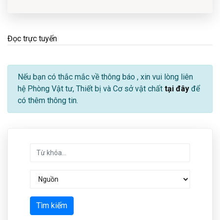
Đọc trực tuyến
Nếu bạn có thắc mắc về thông báo
, xin vui lòng liên
hệ Phòng Vật tư, Thiết bị và Cơ sở vật chất
tại đây
để
có thêm thông tin.
Tìm kiếm