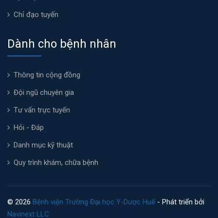
Chỉ đạo tuyến
Dành cho bệnh nhân
Thông tin cộng đồng
Đội ngũ chuyên gia
Tư vấn trực tuyến
Hỏi - Đáp
Danh mục kỹ thuật
Quy trình khám, chữa bệnh
© 2026
Bệnh viện Trường Đại học Y-Dược Huế
- Phát triển bởi
Navinext LLC