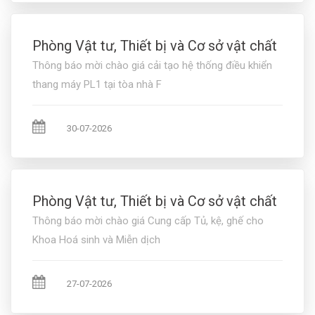
Phòng Vật tư, Thiết bị và Cơ sở vật chất
Thông báo mời chào giá cải tạo hệ thống điều khiển
thang máy PL1 tại tòa nhà F
30-07-2026
Phòng Vật tư, Thiết bị và Cơ sở vật chất
Thông báo mời chào giá Cung cấp Tủ, kệ, ghế cho
Khoa Hoá sinh và Miễn dịch
27-07-2026