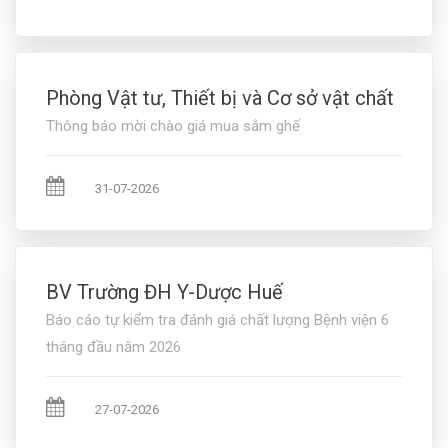
Phòng Vật tư, Thiết bị và Cơ sở vật chất
Thông báo mời chào giá mua sắm ghế
31-07-2026
BV Trường ĐH Y-Dược Huế
Báo cáo tự kiểm tra đánh giá chất lượng Bệnh viện 6
tháng đầu năm 2026
27-07-2026