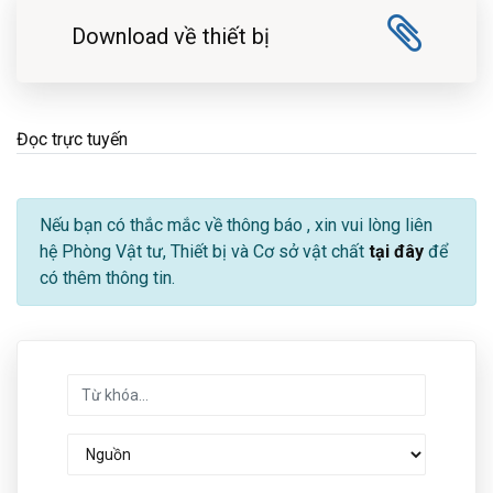
Download về thiết bị
Đọc trực tuyến
Nếu bạn có thắc mắc về thông báo
, xin vui lòng liên
hệ Phòng Vật tư, Thiết bị và Cơ sở vật chất
tại đây
để
có thêm thông tin.