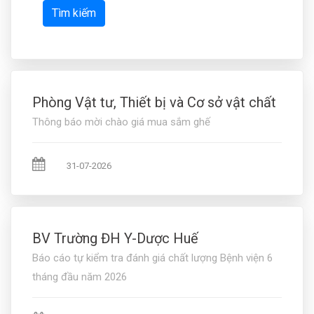
Tìm kiếm
Phòng Vật tư, Thiết bị và Cơ sở vật chất
Thông báo mời chào giá mua sắm ghế
31-07-2026
BV Trường ĐH Y-Dược Huế
Báo cáo tự kiểm tra đánh giá chất lượng Bệnh viện 6
tháng đầu năm 2026