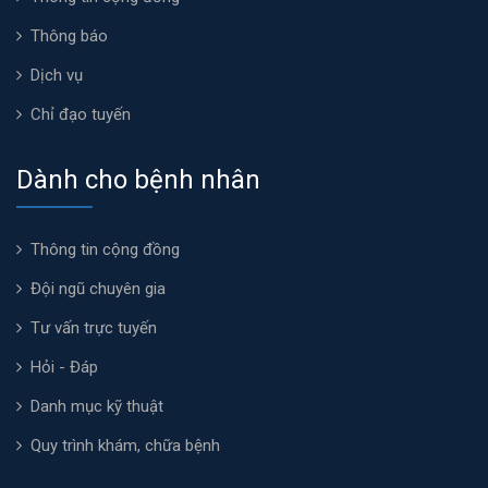
Thông báo
Dịch vụ
Chỉ đạo tuyến
Dành cho bệnh nhân
Thông tin cộng đồng
Đội ngũ chuyên gia
Tư vấn trực tuyến
Hỏi - Đáp
Danh mục kỹ thuật
Quy trình khám, chữa bệnh