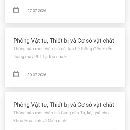
27-07-2026
Phòng Vật tư, Thiết bị và Cơ sở vật chất
Thông báo mời chào giá cải tạo hệ thống điều khiển
thang máy PL1 tại tòa nhà F
30-07-2026
Phòng Vật tư, Thiết bị và Cơ sở vật chất
Thông báo mời chào giá Cung cấp Tủ, kệ, ghế cho
Khoa Hoá sinh và Miễn dịch