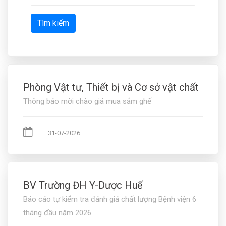
Tìm kiếm
Phòng Vật tư, Thiết bị và Cơ sở vật chất
Thông báo mời chào giá mua sắm ghế
31-07-2026
BV Trường ĐH Y-Dược Huế
Báo cáo tự kiểm tra đánh giá chất lượng Bệnh viện 6
tháng đầu năm 2026