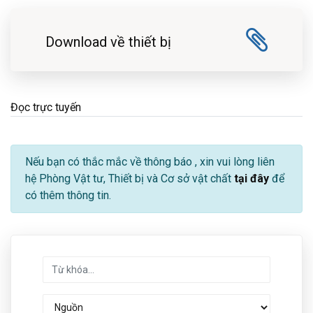
Download về thiết bị
Đọc trực tuyến
Nếu bạn có thắc mắc về thông báo
, xin vui lòng liên
hệ Phòng Vật tư, Thiết bị và Cơ sở vật chất
tại đây
để
có thêm thông tin.