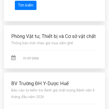
Tìm kiếm
Phòng Vật tư, Thiết bị và Cơ sở vật chất
Thông báo mời chào giá mua sắm ghế
31-07-2026
BV Trường ĐH Y-Dược Huế
Báo cáo tự kiểm tra đánh giá chất lượng Bệnh viện 6
tháng đầu năm 2026