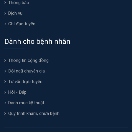
Thông báo
Dịch vụ
Chỉ đạo tuyến
Dành cho bệnh nhân
Thông tin cộng đồng
Đội ngũ chuyên gia
Tư vấn trực tuyến
Hỏi - Đáp
Danh mục kỹ thuật
Quy trình khám, chữa bệnh