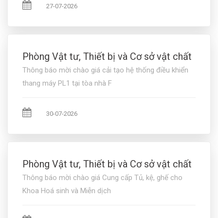
27-07-2026
Phòng Vật tư, Thiết bị và Cơ sở vật chất
Thông báo mời chào giá cải tạo hệ thống điều khiển
thang máy PL1 tại tòa nhà F
30-07-2026
Phòng Vật tư, Thiết bị và Cơ sở vật chất
Thông báo mời chào giá Cung cấp Tủ, kệ, ghế cho
Khoa Hoá sinh và Miễn dịch