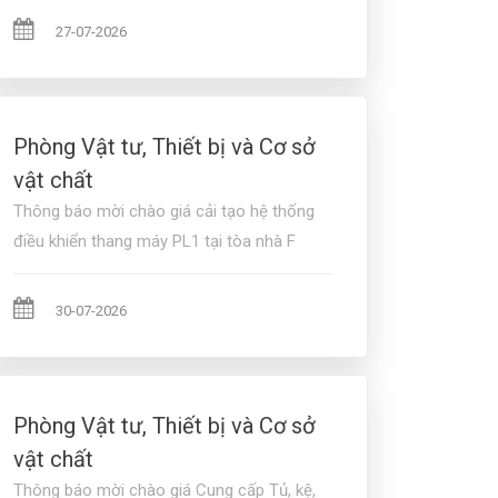
27-07-2026
Phòng Vật tư, Thiết bị và Cơ sở
vật chất
Thông báo mời chào giá cải tạo hệ thống
điều khiển thang máy PL1 tại tòa nhà F
30-07-2026
Phòng Vật tư, Thiết bị và Cơ sở
vật chất
Thông báo mời chào giá Cung cấp Tủ, kệ,