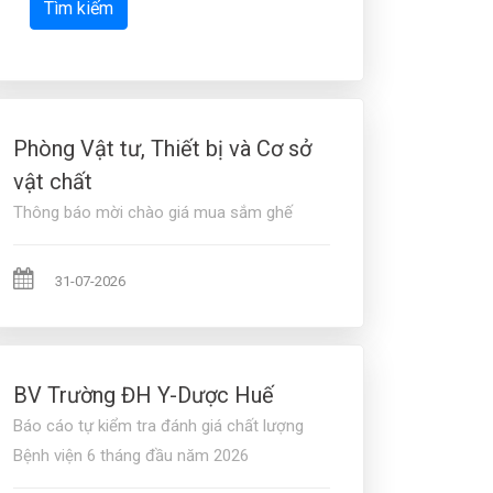
Tìm kiếm
Phòng Vật tư, Thiết bị và Cơ sở
vật chất
Thông báo mời chào giá mua sắm ghế
31-07-2026
BV Trường ĐH Y-Dược Huế
Báo cáo tự kiểm tra đánh giá chất lượng
Bệnh viện 6 tháng đầu năm 2026