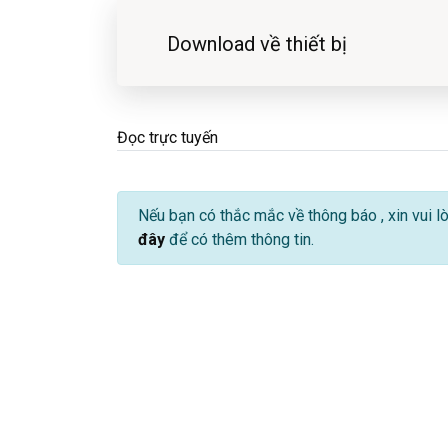
Download về thiết bị
Đọc trực tuyến
Nếu bạn có thắc mắc về thông báo
, xin vui 
đây
để có thêm thông tin.