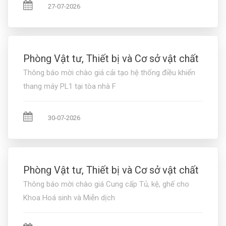
27-07-2026
Phòng Vật tư, Thiết bị và Cơ sở vật chất
Thông báo mời chào giá cải tạo hệ thống điều khiển
thang máy PL1 tại tòa nhà F
30-07-2026
Phòng Vật tư, Thiết bị và Cơ sở vật chất
Thông báo mời chào giá Cung cấp Tủ, kệ, ghế cho
Khoa Hoá sinh và Miễn dịch