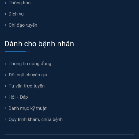
Thông báo
Dịch vụ
Chỉ đạo tuyến
Dành cho bệnh nhân
Thông tin cộng đồng
Đội ngũ chuyên gia
Tư vấn trực tuyến
Hỏi - Đáp
Danh mục kỹ thuật
Quy trình khám, chữa bệnh