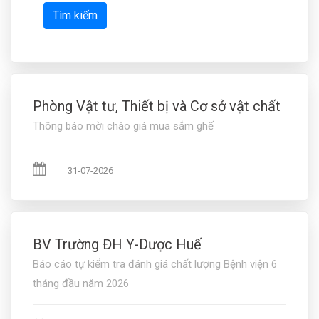
Tìm kiếm
Phòng Vật tư, Thiết bị và Cơ sở vật chất
Thông báo mời chào giá mua sắm ghế
31-07-2026
BV Trường ĐH Y-Dược Huế
Báo cáo tự kiểm tra đánh giá chất lượng Bệnh viện 6
tháng đầu năm 2026