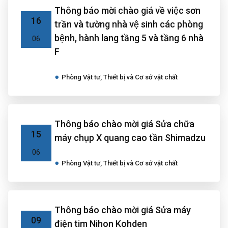
Thông báo mời chào giá về việc sơn
16
trần và tường nhà vệ sinh các phòng
bệnh, hành lang tầng 5 và tầng 6 nhà
06
F
Phòng Vật tư, Thiết bị và Cơ sở vật chất
Thông báo chào mời giá Sửa chữa
15
máy chụp X quang cao tần Shimadzu
06
Phòng Vật tư, Thiết bị và Cơ sở vật chất
Thông báo chào mời giá Sửa máy
09
điện tim Nihon Kohden