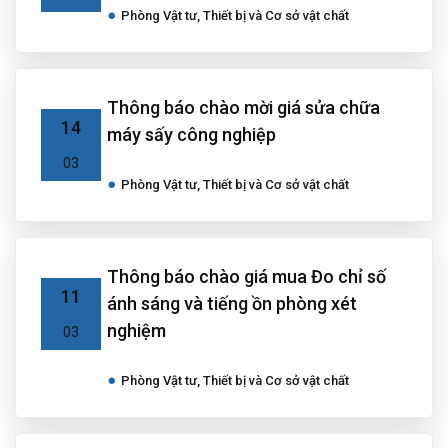
Phòng Vật tư, Thiết bị và Cơ sở vật chất
Thông báo chào mời giá sửa chữa
14
máy sấy công nghiệp
03
Phòng Vật tư, Thiết bị và Cơ sở vật chất
Thông báo chào giá mua Đo chỉ số
11
ánh sáng và tiếng ồn phòng xét
nghiệm
03
Phòng Vật tư, Thiết bị và Cơ sở vật chất