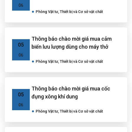
06
Phòng Vật tư, Thiết bị và Cơ sở vật chất
Thông báo chào mời giá mua cảm
05
biến lưu lượng dùng cho máy thở
06
Phòng Vật tư, Thiết bị và Cơ sở vật chất
Thông báo chào mời giá mua cốc
05
đựng xông khí dung
06
Phòng Vật tư, Thiết bị và Cơ sở vật chất