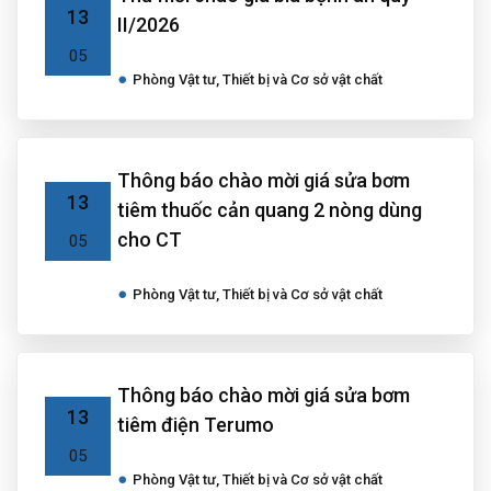
13
II/2026
05
Phòng Vật tư, Thiết bị và Cơ sở vật chất
Thông báo chào mời giá sửa bơm
13
tiêm thuốc cản quang 2 nòng dùng
cho CT
05
Phòng Vật tư, Thiết bị và Cơ sở vật chất
Thông báo chào mời giá sửa bơm
13
tiêm điện Terumo
05
Phòng Vật tư, Thiết bị và Cơ sở vật chất