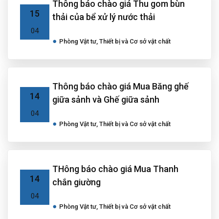
Thông báo chào giá Thu gom bùn
15
thải của bể xử lý nước thải
04
Phòng Vật tư, Thiết bị và Cơ sở vật chất
Thông báo chào giá Mua Băng ghế
14
giữa sảnh và Ghế giữa sảnh
04
Phòng Vật tư, Thiết bị và Cơ sở vật chất
THông báo chào giá Mua Thanh
14
chắn giường
04
Phòng Vật tư, Thiết bị và Cơ sở vật chất