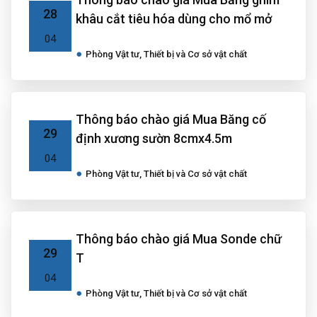
28
khâu cắt tiêu hóa dùng cho mổ mở
04
Phòng Vật tư, Thiết bị và Cơ sở vật chất
Thông báo chào giá Mua Băng cố
29
định xương sườn 8cmx4.5m
04
Phòng Vật tư, Thiết bị và Cơ sở vật chất
Thông báo chào giá Mua Sonde chữ
29
T
04
Phòng Vật tư, Thiết bị và Cơ sở vật chất