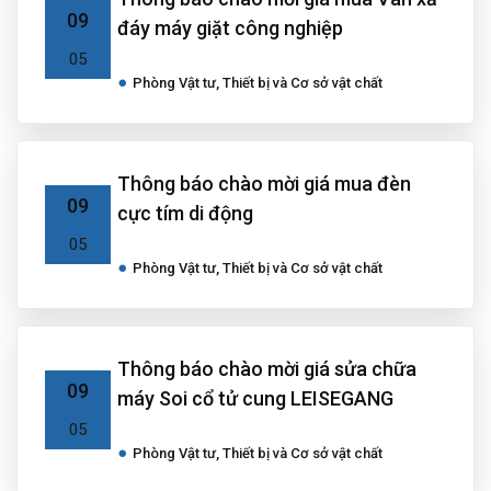
09
đáy máy giặt công nghiệp
05
Phòng Vật tư, Thiết bị và Cơ sở vật chất
Thông báo chào mời giá mua đèn
09
cực tím di động
05
Phòng Vật tư, Thiết bị và Cơ sở vật chất
Thông báo chào mời giá sửa chữa
09
máy Soi cổ tử cung LEISEGANG
05
Phòng Vật tư, Thiết bị và Cơ sở vật chất