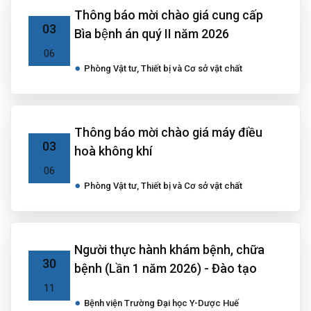
Thông báo mời chào giá cung cấp
03
Bìa bệnh án quý II năm 2026
06
Phòng Vật tư, Thiết bị và Cơ sở vật chất
Thông báo mời chào giá máy điều
03
hoà không khí
06
Phòng Vật tư, Thiết bị và Cơ sở vật chất
Người thực hành khám bệnh, chữa
30
bệnh (Lần 1 năm 2026) - Đào tạo
11
Bệnh viện Trường Đại học Y-Dược Huế