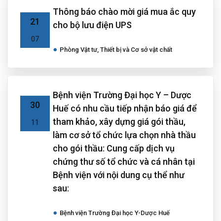
Thông báo chào mời giá mua ắc quy
21
cho bộ lưu điện UPS
07
Phòng Vật tư, Thiết bị và Cơ sở vật chất
Bệnh viện Trường Đại học Y – Dược
30
Huế có nhu cầu tiếp nhận báo giá để
tham khảo, xây dựng giá gói thầu,
11
làm cơ sở tổ chức lựa chọn nhà thầu
cho gói thầu: Cung cấp dịch vụ
chứng thư số tổ chức và cá nhân tại
Bệnh viện với nội dung cụ thể như
sau:
Bệnh viện Trường Đại học Y-Dược Huế