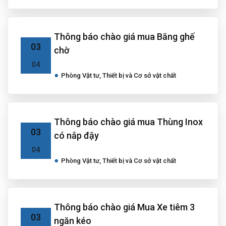
Thông báo chào giá mua Băng ghế
03
chờ
04
Phòng Vật tư, Thiết bị và Cơ sở vật chất
Thông báo chào giá mua Thùng Inox
03
có nắp đậy
04
Phòng Vật tư, Thiết bị và Cơ sở vật chất
Thông báo chào giá Mua Xe tiêm 3
03
ngăn kéo