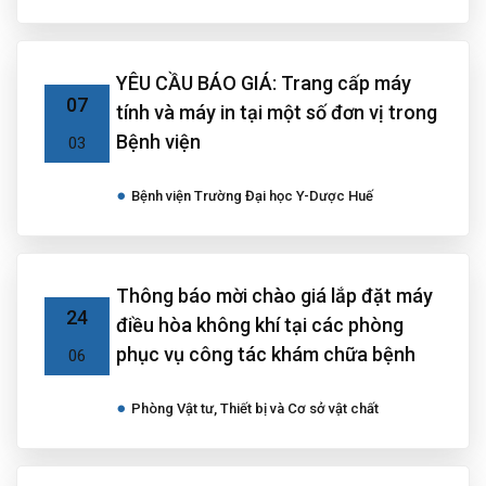
YÊU CẦU BÁO GIÁ: Trang cấp máy
07
tính và máy in tại một số đơn vị trong
Bệnh viện
03
Bệnh viện Trường Đại học Y-Dược Huế
Thông báo mời chào giá lắp đặt máy
24
điều hòa không khí tại các phòng
phục vụ công tác khám chữa bệnh
06
Phòng Vật tư, Thiết bị và Cơ sở vật chất