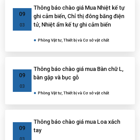
Thông báo chào giá Mua Nhiệt kế tự
09
ghi cảm biến, Chỉ thị đông băng điện
tử, Nhiệt ẩm kế tự ghi cảm biến
03
Phòng Vật tư, Thiết bị và Cơ sở vật chất
Thông báo chào giá mua Bàn chữ L,
09
bàn gập và bục gỗ
03
Phòng Vật tư, Thiết bị và Cơ sở vật chất
Thông báo chào giá mua Loa xách
09
tay
03