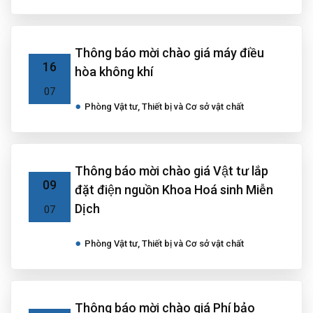
Thông báo mời chào giá máy điều
16
hòa không khí
07
Phòng Vật tư, Thiết bị và Cơ sở vật chất
Thông báo mời chào giá Vật tư lắp
09
đặt điện nguồn Khoa Hoá sinh Miễn
Dịch
07
Phòng Vật tư, Thiết bị và Cơ sở vật chất
Thông báo mời chào giá Phí bảo