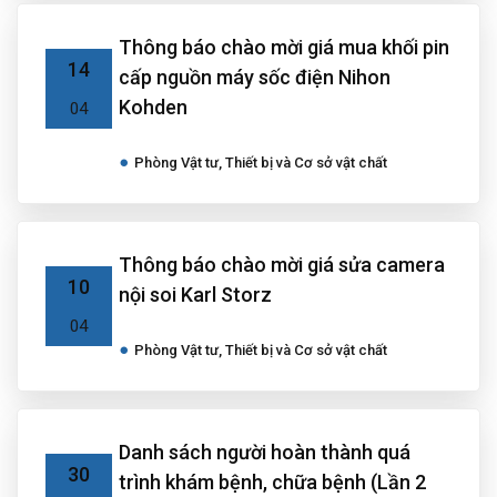
Thông báo chào mời giá mua khối pin
14
cấp nguồn máy sốc điện Nihon
Kohden
04
Phòng Vật tư, Thiết bị và Cơ sở vật chất
Thông báo chào mời giá sửa camera
10
nội soi Karl Storz
04
Phòng Vật tư, Thiết bị và Cơ sở vật chất
Danh sách người hoàn thành quá
30
trình khám bệnh, chữa bệnh (Lần 2