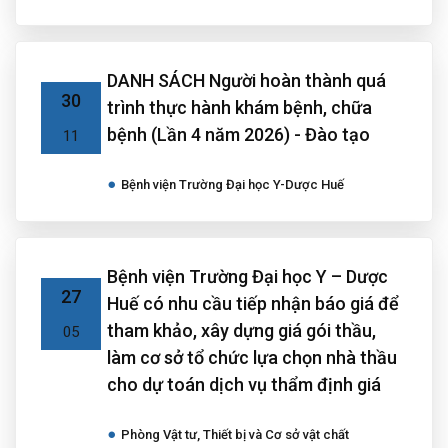
DANH SÁCH Người hoàn thành quá
30
trình thực hành khám bệnh, chữa
bệnh (Lần 4 năm 2026) - Đào tạo
11
Bệnh viện Trường Đại học Y-Dược Huế
Bệnh viện Trường Đại học Y – Dược
27
Huế có nhu cầu tiếp nhận báo giá để
tham khảo, xây dựng giá gói thầu,
05
làm cơ sở tổ chức lựa chọn nhà thầu
cho dự toán dịch vụ thẩm định giá
Phòng Vật tư, Thiết bị và Cơ sở vật chất