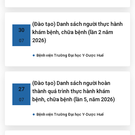
(Đào tạo) Danh sách người thực hành
30
khám bệnh, chữa bệnh (lần 2 năm
2026)
07
Bệnh viện Trường Đại học Y-Dược Huế
(Đào tạo) Danh sách người hoàn
27
thành quá trình thực hành khám
bệnh, chữa bệnh (lần 5, năm 2026)
07
Bệnh viện Trường Đại học Y-Dược Huế