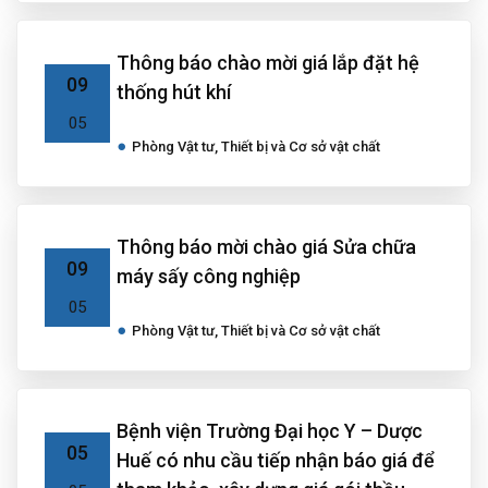
Thông báo chào mời giá lắp đặt hệ
09
thống hút khí
05
Phòng Vật tư, Thiết bị và Cơ sở vật chất
Thông báo mời chào giá Sửa chữa
09
máy sấy công nghiệp
05
Phòng Vật tư, Thiết bị và Cơ sở vật chất
Bệnh viện Trường Đại học Y – Dược
05
Huế có nhu cầu tiếp nhận báo giá để