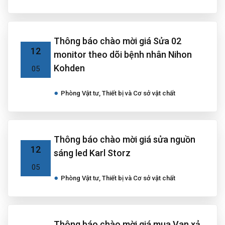
Thông báo chào mời giá Sửa 02
12
monitor theo dõi bệnh nhân Nihon
Kohden
05
Phòng Vật tư, Thiết bị và Cơ sở vật chất
Thông báo chào mời giá sửa nguồn
12
sáng led Karl Storz
05
Phòng Vật tư, Thiết bị và Cơ sở vật chất
Thông báo chào mời giá mua Van xả