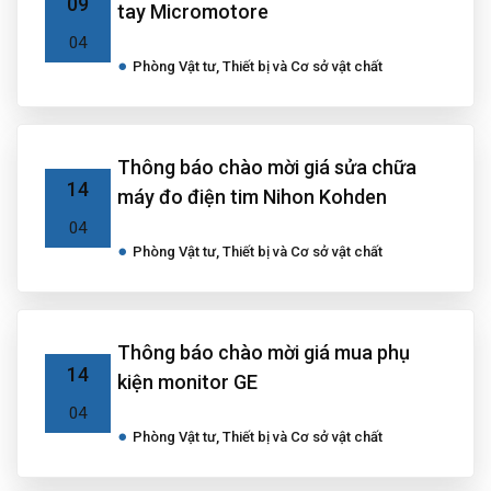
09
tay Micromotore
04
Phòng Vật tư, Thiết bị và Cơ sở vật chất
Thông báo chào mời giá sửa chữa
14
máy đo điện tim Nihon Kohden
04
Phòng Vật tư, Thiết bị và Cơ sở vật chất
Thông báo chào mời giá mua phụ
14
kiện monitor GE
04
Phòng Vật tư, Thiết bị và Cơ sở vật chất