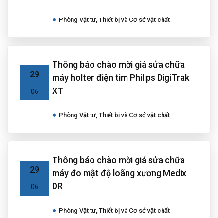
Phòng Vật tư, Thiết bị và Cơ sở vật chất
Thông báo chào mời giá sửa chữa
29
máy holter điện tim Philips DigiTrak
XT
06
Phòng Vật tư, Thiết bị và Cơ sở vật chất
Thông báo chào mời giá sửa chữa
29
máy đo mật độ loãng xương Medix
DR
06
Phòng Vật tư, Thiết bị và Cơ sở vật chất