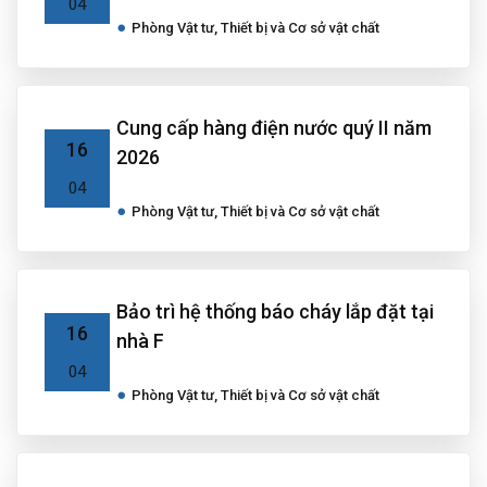
04
Phòng Vật tư, Thiết bị và Cơ sở vật chất
Cung cấp hàng điện nước quý II năm
16
2026
04
Phòng Vật tư, Thiết bị và Cơ sở vật chất
Bảo trì hệ thống báo cháy lắp đặt tại
16
nhà F
04
Phòng Vật tư, Thiết bị và Cơ sở vật chất