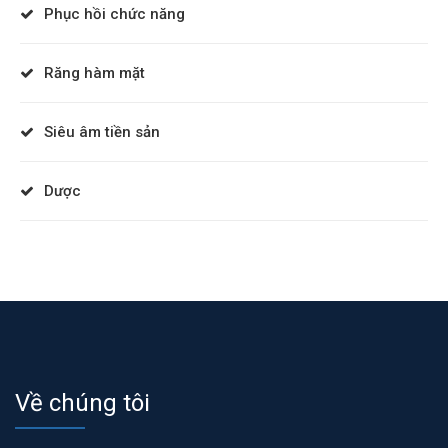
Phục hồi chức năng
Răng hàm mặt
Siêu âm tiền sản
Dược
Về chúng tôi