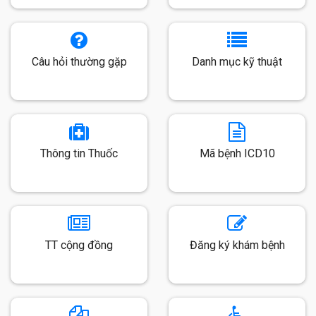
Câu hỏi thường gặp
Danh mục kỹ thuật
Thông tin Thuốc
Mã bệnh ICD10
TT cộng đồng
Đăng ký khám bệnh