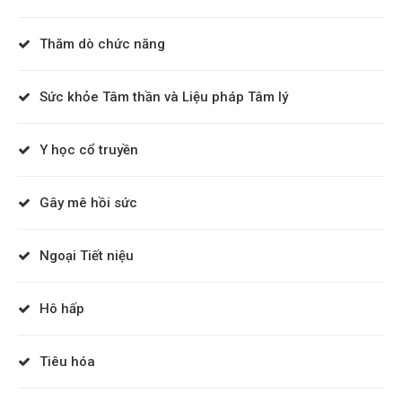
Thăm dò chức năng
Sức khỏe Tâm thần và Liệu pháp Tâm lý
Y học cổ truyền
Gây mê hồi sức
Ngoại Tiết niệu
Hô hấp
Tiêu hóa