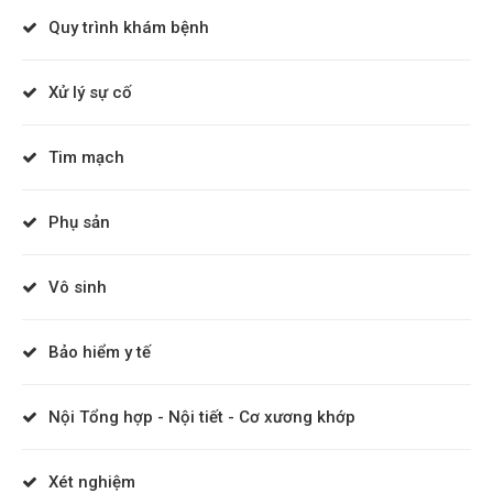
Quy trình khám bệnh
Xử lý sự cố
Tim mạch
Phụ sản
Vô sinh
Bảo hiểm y tế
Nội Tổng hợp - Nội tiết - Cơ xương khớp
Xét nghiệm