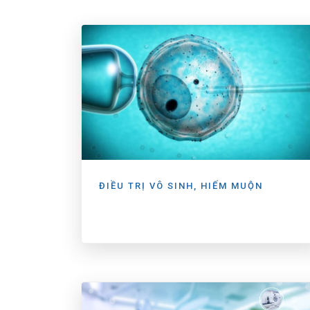
ĐIỀU TRỊ VÔ SINH, HIẾM MUỘN