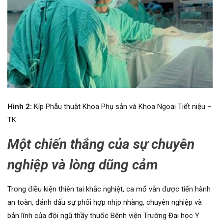
Hình
2:
Kíp Phẫu thuật Khoa Phụ sản và Khoa Ngoại Tiết niệu –
TK.
Một chiến thắng của sự chuyên
nghiệp và lòng dũng cảm
Trong điều kiện thiên tai khắc nghiệt, ca mổ vẫn được tiến hành
an toàn, đánh dấu sự phối hợp nhịp nhàng, chuyên nghiệp và
bản lĩnh của đội ngũ thầy thuốc Bệnh viện Trường Đại học Y