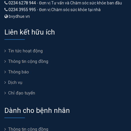
0234 6278 944
- Đơn vị Tư vấn và Chăm sóc sức khỏe ban đầu
0234 3955 995
- Đơn vị Chăm sóc sức khỏe tại nhà
bvydhue.vn
Liên kết hữu ích
Tin tức hoạt động
Thông tin cộng đồng
Thông báo
Dịch vụ
Chỉ đạo tuyến
Dành cho bệnh nhân
Thông tin cộng đồng