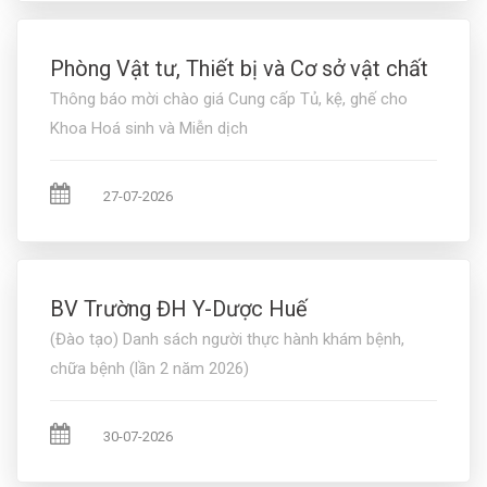
Phòng Vật tư, Thiết bị và Cơ sở vật chất
Thông báo mời chào giá Cung cấp Tủ, kệ, ghế cho
Khoa Hoá sinh và Miễn dịch
27-07-2026
BV Trường ĐH Y-Dược Huế
(Đào tạo) Danh sách người thực hành khám bệnh,
chữa bệnh (lần 2 năm 2026)
30-07-2026