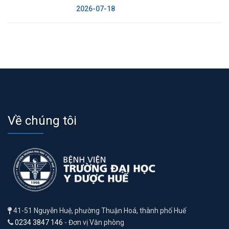
2026-07-18
Về chúng tôi
41-51 Nguyễn Huệ, phường Thuận Hoá, thành phố Huế
0234 3847 146
- Đơn vị Văn phòng