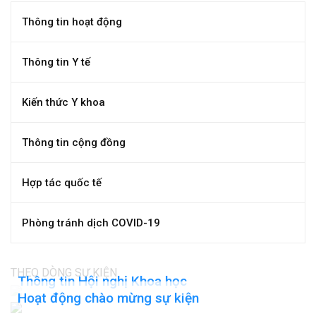
Thông tin hoạt động
Thông tin Y tế
Kiến thức Y khoa
Thông tin cộng đồng
Hợp tác quốc tế
Phòng tránh dịch COVID-19
THEO DÒNG SỰ KIỆN
Thông tin Hội nghị Khoa học
Hoạt động chào mừng sự kiện