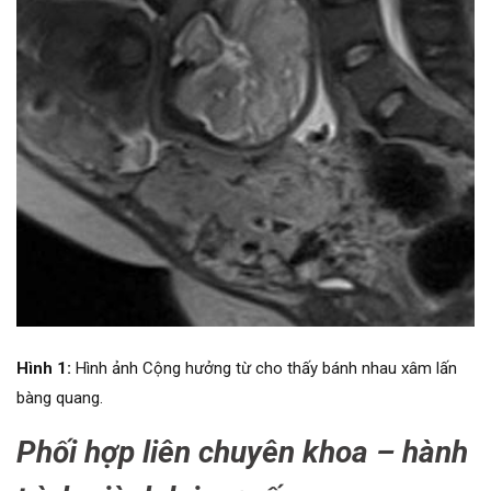
Hình 1:
Hình ảnh Cộng hưởng từ cho thấy bánh nhau xâm lấn
bàng quang.
Phối hợp liên chuyên khoa – hành