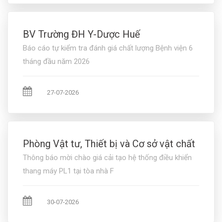
BV Trường ĐH Y-Dược Huế
Báo cáo tự kiểm tra đánh giá chất lượng Bệnh viện 6
tháng đầu năm 2026
27-07-2026
Phòng Vật tư, Thiết bị và Cơ sở vật chất
Thông báo mời chào giá cải tạo hệ thống điều khiển
thang máy PL1 tại tòa nhà F
30-07-2026