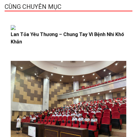
CÙNG CHUYÊN MỤC
Lan Tỏa Yêu Thương – Chung Tay Vì Bệnh Nhi Khó
Khăn