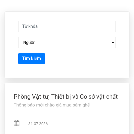
Tìm kiếm
Phòng Vật tư, Thiết bị và Cơ sở vật chất
Thông báo mời chào giá mua sắm ghế
31-07-2026