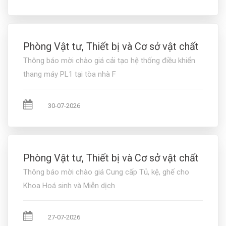
Phòng Vật tư, Thiết bị và Cơ sở vật chất
Thông báo mời chào giá cải tạo hệ thống điều khiển
thang máy PL1 tại tòa nhà F
30-07-2026
Phòng Vật tư, Thiết bị và Cơ sở vật chất
Thông báo mời chào giá Cung cấp Tủ, kệ, ghế cho
Khoa Hoá sinh và Miễn dịch
27-07-2026