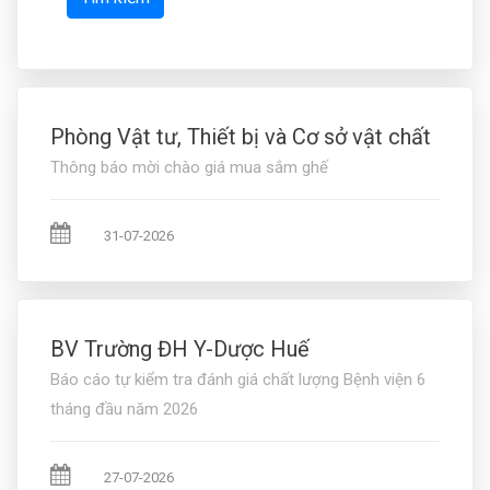
Phòng Vật tư, Thiết bị và Cơ sở vật chất
Thông báo mời chào giá mua sắm ghế
31-07-2026
BV Trường ĐH Y-Dược Huế
Báo cáo tự kiểm tra đánh giá chất lượng Bệnh viện 6
tháng đầu năm 2026
27-07-2026