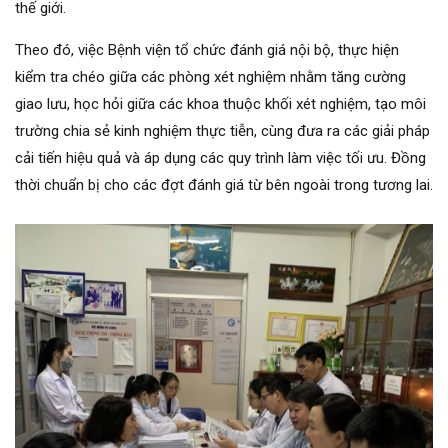
thế giới.
Theo đó, việc Bệnh viện tổ chức đánh giá nội bộ, thực hiện
kiểm tra chéo giữa các phòng xét nghiệm nhằm tăng cường
giao lưu, học hỏi giữa các khoa thuộc khối xét nghiệm, tạo môi
trường chia sẻ kinh nghiệm thực tiễn, cùng đưa ra các giải pháp
cải tiến hiệu quả và áp dụng các quy trình làm việc tối ưu. Đồng
thời chuẩn bị cho các đợt đánh giá từ bên ngoài trong tương lai.