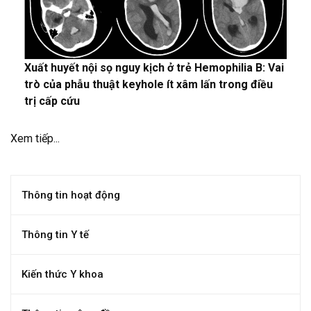
Xuất huyết nội sọ nguy kịch ở trẻ Hemophilia B: Vai
trò của phẫu thuật keyhole ít xâm lấn trong điều
trị cấp cứu
Xem tiếp...
Thông tin hoạt động
Thông tin Y tế
Kiến thức Y khoa