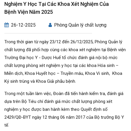
Nghiệm Y Học Tại Các Khoa Xét Nghiệm Của
Bệnh Viện Năm 2025
26-12-2025
Phòng Quản lý chất lượng
Trong thời gian từ ngày 23/12 đến 26/12/2025, Phòng Quản lý
chất lượng đã phối hợp cùng các khoa xét nghiệm tại Bệnh viện
Trường Đại học Y - Dược Huế tổ chức đánh giá nội bộ mức
chất lượng phòng xét nghiệm y học tại các khoa Hóa sinh –
Miễn dịch, Khoa Huyết học – Truyền máu, Khoa Vi sinh, Khoa
Ký sinh trùng và Khoa Giải phẫu bệnh.
Trong một tuần làm việc, Đoàn đã tiến hành kiểm tra, đánh giá
dựa trên Bộ Tiêu chí đánh giá mức chất lượng phòng xét
nghiệm y học được ban hành kèm theo Quyết định số
2429/QĐ-BYT ngày 12 tháng 06 năm 2017 của Bộ trưởng Bộ Y
tế.