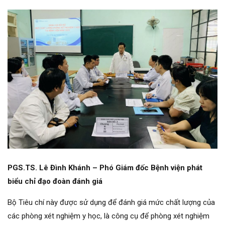
PGS.TS. Lê Đình Khánh – Phó Giám đốc Bệnh viện phát
biểu chỉ đạo đoàn đánh giá
Bộ Tiêu chí này được sử dụng để đánh giá mức chất lượng của
các phòng xét nghiệm y học, là công cụ để phòng xét nghiệm