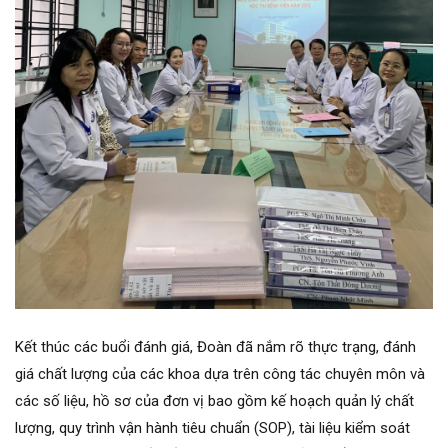
Kết thúc các buổi đánh giá, Đoàn đã nắm rõ thực trạng, đánh
giá chất lượng của các khoa dựa trên công tác chuyên môn và
các số liệu, hồ sơ của đơn vị bao gồm kế hoạch quản lý chất
lượng, quy trình vận hành tiêu chuẩn (SOP), tài liệu kiểm soát