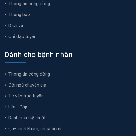
Thông tin cộng đồng
Thông báo
Dịch vụ
Chỉ đạo tuyến
Dành cho bệnh nhân
Thông tin cộng đồng
Đội ngũ chuyên gia
Tư vấn trực tuyến
Hỏi - Đáp
Danh mục kỹ thuật
Quy trình khám, chữa bệnh