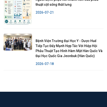
thuật cột sống thắt lưng
2026-07-21
Bệnh Viện Trường Đại Học Y - Dược Huế
Tiếp Tục Đẩy Mạnh Hợp Tác Với Hiệp Hội
Phẫu Thuật Tạo Hình Hàm Mặt Hàn Quốc Và
Đại Học Quốc Gia Jeonbuk (Hàn Quốc)
2026-07-18