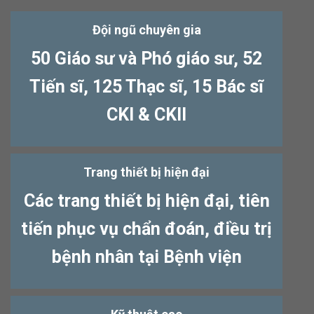
Đội ngũ chuyên gia
50 Giáo sư và Phó giáo sư, 52
Tiến sĩ, 125 Thạc sĩ, 15 Bác sĩ
CKI & CKII
Trang thiết bị hiện đại
Các trang thiết bị hiện đại, tiên
tiến phục vụ chẩn đoán, điều trị
bệnh nhân tại Bệnh viện