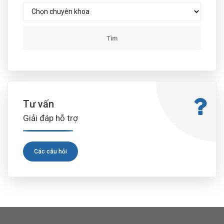
Tư vấn
Giải đáp hỗ trợ
Các câu hỏi