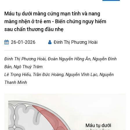
Máu tụ dưới màng cứng mạn tính và nang
màng nhện ở trẻ em - Biến chứng nguy hiểm
sau chấn thương đầu nhẹ
26-01-2026
Đinh Thị Phương Hoài
Đinh Thị Phương Hoài, Đoàn Nguyễn Hồng Ân, Nguyễn Đình
Bản, Ngô Thuỳ Trâm
Lê Trọng Hiếu, Trần Đức Hoàng, Nguyễn Vĩnh Lạc, Nguyễn
Thanh Minh