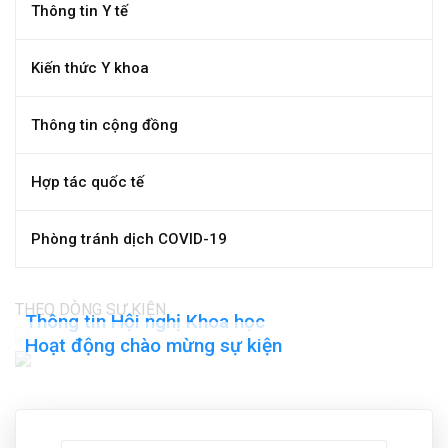
Thông tin Y tế
Kiến thức Y khoa
Thông tin cộng đồng
Hợp tác quốc tế
Phòng tránh dịch COVID-19
THEO DÒNG SỰ KIỆN
Thông tin Hội nghị Khoa học
Hoạt động chào mừng sự kiện