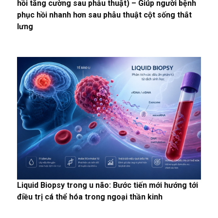
hồi tăng cường sau phẫu thuật) – Giúp người bệnh
phục hồi nhanh hơn sau phẫu thuật cột sống thắt
lưng
Liquid Biopsy trong u não: Bước tiến mới hướng tới
điều trị cá thể hóa trong ngoại thần kinh