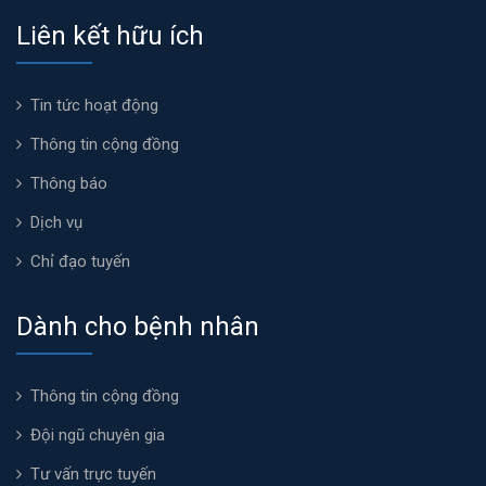
Liên kết hữu ích
Tin tức hoạt động
Thông tin cộng đồng
Thông báo
Dịch vụ
Chỉ đạo tuyến
Dành cho bệnh nhân
Thông tin cộng đồng
Đội ngũ chuyên gia
Tư vấn trực tuyến