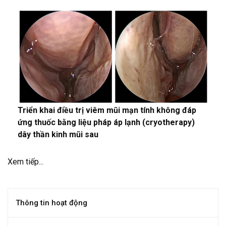
Triển khai điều trị viêm mũi mạn tính không đáp
ứng thuốc bằng liệu pháp áp lạnh (cryotherapy)
dây thần kinh mũi sau
Xem tiếp...
Thông tin hoạt động