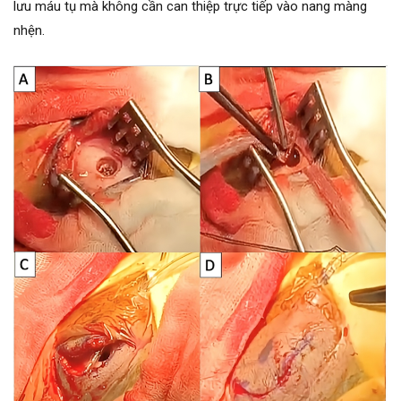
lưu máu tụ mà không cần can thiệp trực tiếp vào nang màng
nhện.