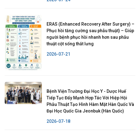
ERAS (Enhanced Recovery After Surgery) –
Phục hồi tăng cường sau phẫu thuật) – Giúp
người bệnh phục hồi nhanh hơn sau phẫu
thuật cột sống thắt lưng
2026-07-21
Bệnh Viện Trường Đại Học Y - Dược Huế
Tiếp Tục Đẩy Mạnh Hợp Tác Với Hiệp Hội
Phẫu Thuật Tạo Hình Hàm Mặt Hàn Quốc Và
Đại Học Quốc Gia Jeonbuk (Hàn Quốc)
2026-07-18