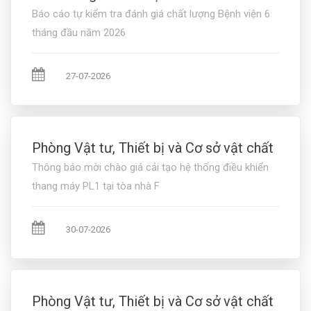
Báo cáo tự kiểm tra đánh giá chất lượng Bệnh viện 6
tháng đầu năm 2026
27-07-2026
Phòng Vật tư, Thiết bị và Cơ sở vật chất
Thông báo mời chào giá cải tạo hệ thống điều khiển
thang máy PL1 tại tòa nhà F
30-07-2026
Phòng Vật tư, Thiết bị và Cơ sở vật chất